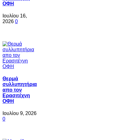
ΟΦΗ
Ιουλίου 16,
2026
0
Θερμά
συλλυπητήρια
απο τον
Ερασιτέχνη
ΟΦΗ
Ιουλίου 9, 2026
0