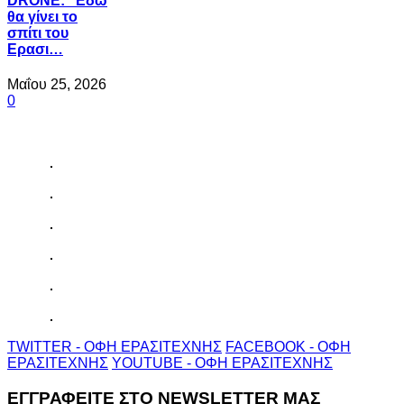
DRONE: "Εδώ
θα γίνει το
σπίτι του
Ερασι…
Μαΐου 25, 2026
0
TWITTER - ΟΦΗ ΕΡΑΣΙΤΕΧΝΗΣ
FACEBOOK - ΟΦΗ
ΕΡΑΣΙΤΕΧΝΗΣ
YOUTUBE - ΟΦΗ ΕΡΑΣΙΤΕΧΝΗΣ
ΕΓΓΡΑΦΕΙΤΕ ΣΤΟ NEWSLETTER ΜΑΣ