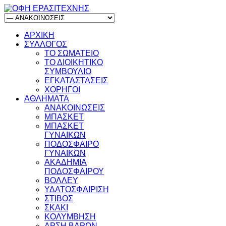
ΑΡΧΙΚΗ
ΣΥΛΛΟΓΟΣ
ΤΟ ΣΩΜΑΤΕΙΟ
ΤΟ ΔΙΟΙΚΗΤΙΚΟ
ΣΥΜΒΟΥΛΙΟ
ΕΓΚΑΤΑΣΤΑΣΕΙΣ
ΧΟΡΗΓΟΙ
ΑΘΛΗΜΑΤΑ
ΑΝΑΚΟΙΝΩΣΕΙΣ
ΜΠΑΣΚΕΤ
ΜΠΑΣΚΕΤ
ΓΥΝΑΙΚΩΝ
ΠΟΔΟΣΦΑΙΡΟ
ΓΥΝΑΙΚΩΝ
ΑΚΑΔΗΜΙΑ
ΠΟΔΟΣΦΑΙΡΟΥ
ΒΟΛΛΕΥ
ΥΔΑΤΟΣΦΑΙΡΙΣΗ
ΣΤΙΒΟΣ
ΣΚΑΚΙ
ΚΟΛΥΜΒΗΣΗ
ΑΡΣΗ ΒΑΡΩΝ