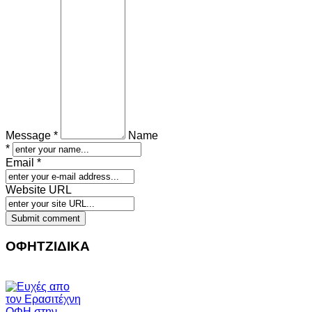
Message *
Name
*
Email *
Website URL
ΟΦΗΤΖΙΔΙΚΑ