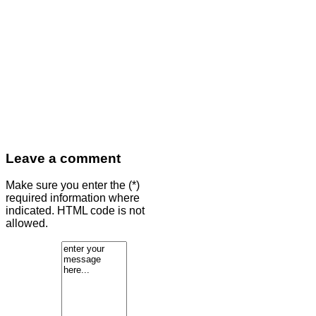
Leave a comment
Make sure you enter the (*)
required information where
indicated. HTML code is not
allowed.