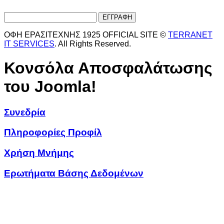
ΟΦΗ ΕΡΑΣΙΤΕΧΝΗΣ 1925 OFFICIAL SITE ©
TERRANET
IT SERVICES
. All Rights Reserved.
Κονσόλα Αποσφαλάτωσης
του Joomla!
Συνεδρία
Πληροφορίες Προφίλ
Χρήση Μνήμης
Ερωτήματα Βάσης Δεδομένων