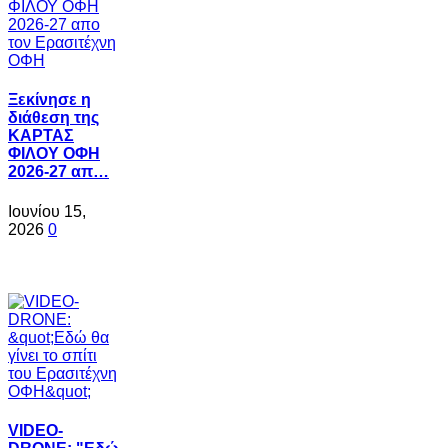
Ξεκίνησε η
διάθεση της
ΚΑΡΤΑΣ
ΦΙΛΟΥ ΟΦΗ
2026-27 απ…
Ιουνίου 15,
2026
0
VIDEO-