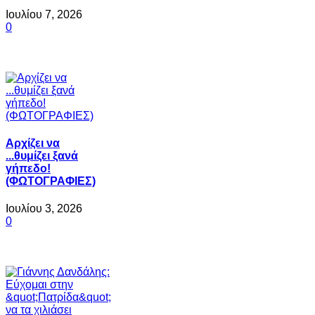
Ιουλίου 7, 2026
0
Αρχίζει να
...θυμίζει ξανά
γήπεδο!
(ΦΩΤΟΓΡΑΦΙΕΣ)
Ιουλίου 3, 2026
0