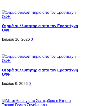
Θερμά συλλυπητήρια απο τον Ερασιτέχνη
ΟΦΗ
Ιουλίου 16, 2026
0
Θερμά συλλυπητήρια απο τον Ερασιτέχνη
ΟΦΗ
Ιουλίου 9, 2026
0