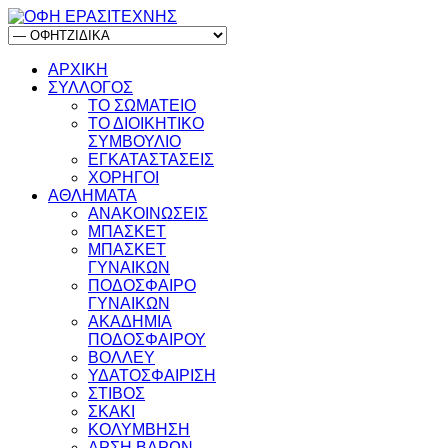
ΑΡΧΙΚΗ
ΣΥΛΛΟΓΟΣ
ΤΟ ΣΩΜΑΤΕΙΟ
ΤΟ ΔΙΟΙΚΗΤΙΚΟ
ΣΥΜΒΟΥΛΙΟ
ΕΓΚΑΤΑΣΤΑΣΕΙΣ
ΧΟΡΗΓΟΙ
ΑΘΛΗΜΑΤΑ
ΑΝΑΚΟΙΝΩΣΕΙΣ
ΜΠΑΣΚΕΤ
ΜΠΑΣΚΕΤ
ΓΥΝΑΙΚΩΝ
ΠΟΔΟΣΦΑΙΡΟ
ΓΥΝΑΙΚΩΝ
ΑΚΑΔΗΜΙΑ
ΠΟΔΟΣΦΑΙΡΟΥ
ΒΟΛΛΕΥ
ΥΔΑΤΟΣΦΑΙΡΙΣΗ
ΣΤΙΒΟΣ
ΣΚΑΚΙ
ΚΟΛΥΜΒΗΣΗ
ΑΡΣΗ ΒΑΡΩΝ