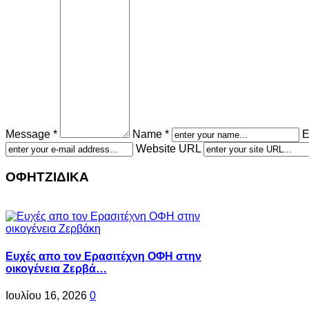
Message *
Name *
E
Website URL
ΟΦΗΤΖΙΔΙΚΑ
Ευχές απο τον Ερασιτέχνη ΟΦΗ στην
οικογένεια Ζερβά…
Ιουλίου 16, 2026
0