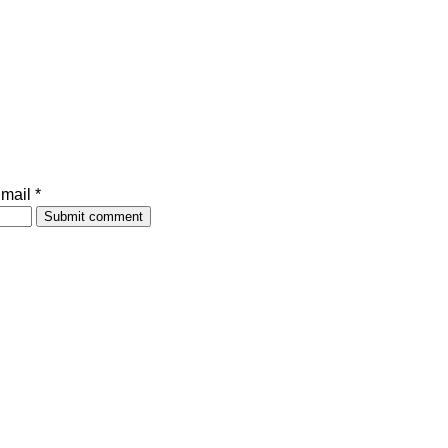
mail *