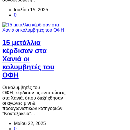
Ιουλίου 15, 2025
0
15 μετάλλια
κέρδισαν στα
Χανιά οι
κολυμβητές του
ΟΦΗ
Οι κολυμβητές του
ΟΦΗ, κέρδισαν τις εντυπώσεις
στα Χανιά, όπου διεξήχθησαν
οι αγώνες μίνι &
προαγωνιστικών κατηγοριών,
"Κονταξάκεια".…
Μαΐου 22, 2025
0