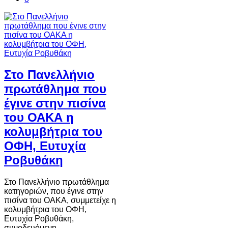
Στο Πανελλήνιο
πρωτάθλημα που
έγινε στην πισίνα
του ΟΑΚΑ η
κολυμβήτρια του
ΟΦΗ, Ευτυχία
Ροβυθάκη
Στο Πανελλήνιο πρωτάθλημα
κατηγοριών, που έγινε στην
πισίνα του ΟΑΚΑ, συμμετείχε η
κολυμβήτρια του ΟΦΗ,
Ευτυχία Ροβυθάκη,
συνοδευόμενη…