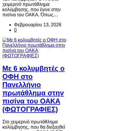
χειμερινό πρωτάθλημα
κολύμβησης, που έγινε στην
πισίνα του ΟΑΚΑ. Όπως…
Φεβρουαρίου 13, 2026
0
Με 6 κολυμβητές ο
ΟΦΗ στο
Πανελλήνιο
πρωτάθλημα στην
πισίνα του ΟΑΚΑ
(ΦΩΤΟΓΡΑΦΙΕΣ)
Στο χειμερινό πρωτάθλημα
κολύμβησης, που θα διεξαχθεί