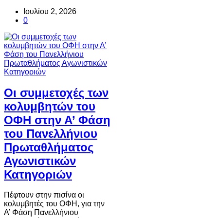
Ιουλίου 2, 2026
0
Οι συμμετοχές των
κολυμβητών του
ΟΦΗ στην Α’ Φάση
του Πανελλήνιου
Πρωταθλήματος
Αγωνιστικών
Κατηγοριών
Πέφτουν στην πισίνα οι
κολυμβητές του ΟΦΗ, για την
Α’ Φάση Πανελλήνιου