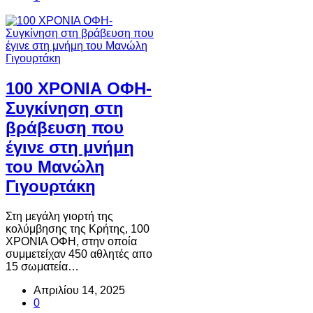
100 ΧΡΟΝΙΑ ΟΦΗ-
Συγκίνηση στη
βράβευση που
έγινε στη μνήμη
του Μανώλη
Γιγουρτάκη
Στη μεγάλη γιορτή της
κολύμβησης της Κρήτης, 100
ΧΡΟΝΙΑ ΟΦΗ, στην οποία
συμμετείχαν 450 αθλητές απο
15 σωματεία…
Απριλίου 14, 2025
0