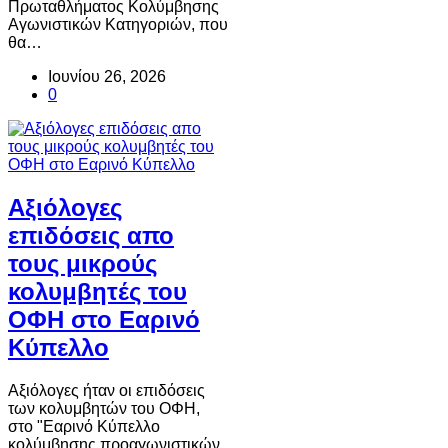
Πρωταθλήματος Κολύμβησης
Αγωνιστικών Κατηγοριών, που
θα…
Ιουνίου 26, 2026
0
Αξιόλογες
επιδόσεις απο
τους μικρούς
κολυμβητές του
ΟΦΗ στο Εαρινό
Κύπελλο
Αξιόλογες ήταν οι επιδόσεις
των κολυμβητών του ΟΦΗ,
στο "Εαρινό Κύπελλο
κολύμβησης προαγωνιστικών