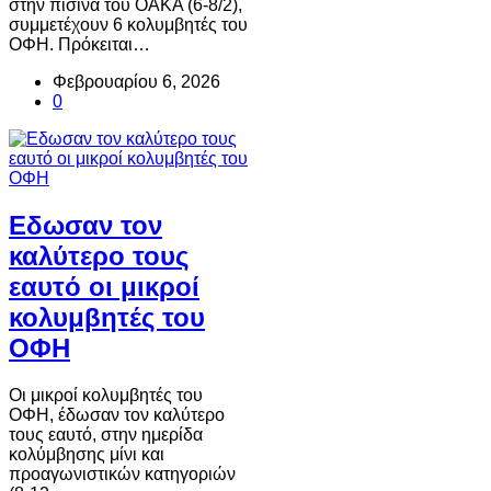
στην πισίνα του ΟΑΚΑ (6-8/2),
συμμετέχουν 6 κολυμβητές του
ΟΦΗ. Πρόκειται…
Φεβρουαρίου 6, 2026
0
Εδωσαν τον
καλύτερο τους
εαυτό οι μικροί
κολυμβητές του
ΟΦΗ
Οι μικροί κολυμβητές του
ΟΦΗ, έδωσαν τον καλύτερο
τους εαυτό, στην ημερίδα
κολύμβησης μίνι και
προαγωνιστικών κατηγοριών