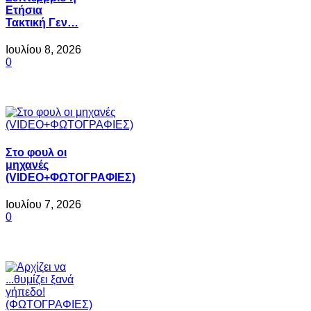
Ετήσια
Τακτική Γεν…
Ιουλίου 8, 2026
0
Στο φουλ οι
μηχανές
(VIDEO+ΦΩΤΟΓΡΑΦΙΕΣ)
Ιουλίου 7, 2026
0