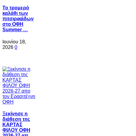
Το τρομερό
καλάθι των
πιτσιρικάδων
στο ΟΦΗ
Summer …
Ιουνίου 18,
2026
0
Ξεκίνησε η
διάθεση της
ΚΑΡΤΑΣ
ΦΙΛΟΥ ΟΦΗ
2026-27 απ…