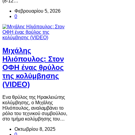
(8-12…
Φεβρουαρίου 5, 2026
0
Μιχάλης
Ηλιόπουλος: Στον
ΟΦΗ ένας θρύλος
της κολύμβησης
(VIDEO)
Ενα θρύλος της Ηρακλειώτης
κολύμβησης, ο Μιχάλης
Ηλιόπουλος, αναλαμβάνει το
ρόλο του τεχνικού συμβούλου,
στο τμήμα κολύμβησης του…
Οκτωβρίου 8, 2025
0