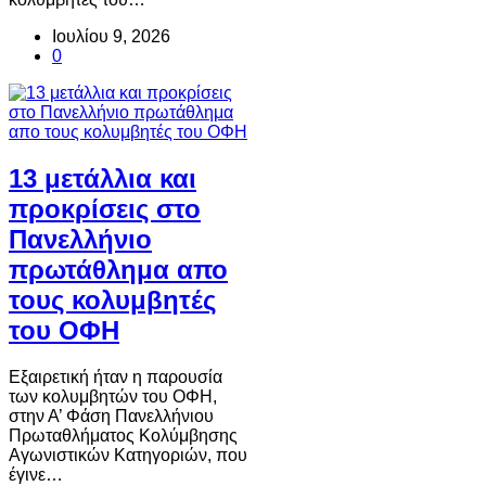
Ιουλίου 9, 2026
0
13 μετάλλια και
προκρίσεις στο
Πανελλήνιο
πρωτάθλημα απο
τους κολυμβητές
του ΟΦΗ
Εξαιρετική ήταν η παρουσία
των κολυμβητών του ΟΦΗ,
στην Α’ Φάση Πανελλήνιου
Πρωταθλήματος Κολύμβησης
Αγωνιστικών Κατηγοριών, που
έγινε…