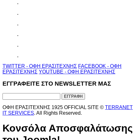
TWITTER - ΟΦΗ ΕΡΑΣΙΤΕΧΝΗΣ
FACEBOOK - ΟΦΗ
ΕΡΑΣΙΤΕΧΝΗΣ
YOUTUBE - ΟΦΗ ΕΡΑΣΙΤΕΧΝΗΣ
ΕΓΓΡΑΦΕΙΤΕ ΣΤΟ NEWSLETTER ΜΑΣ
ΟΦΗ ΕΡΑΣΙΤΕΧΝΗΣ 1925 OFFICIAL SITE ©
TERRANET
IT SERVICES
. All Rights Reserved.
Κονσόλα Αποσφαλάτωσης
του Joomla!