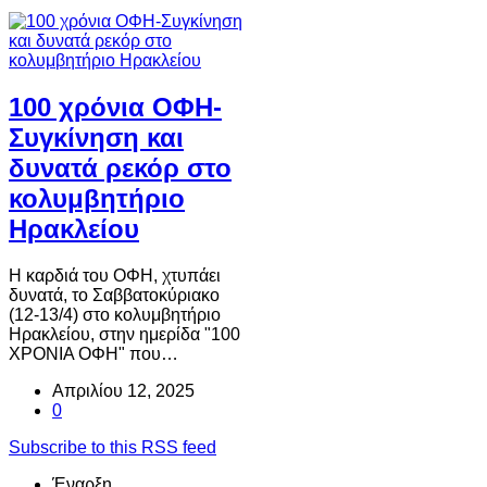
100 χρόνια ΟΦΗ-
Συγκίνηση και
δυνατά ρεκόρ στο
κολυμβητήριο
Ηρακλείου
Η καρδιά του ΟΦΗ, χτυπάει
δυνατά, το Σαββατοκύριακο
(12-13/4) στο κολυμβητήριο
Ηρακλείου, στην ημερίδα "100
ΧΡΟΝΙΑ ΟΦΗ" που…
Απριλίου 12, 2025
0
Subscribe to this RSS feed
Έναρξη