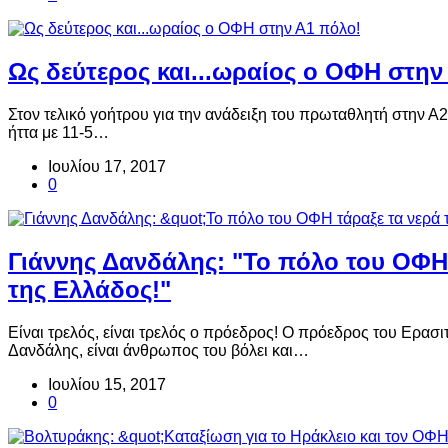
Ως δεύτερος και...ωραίος ο ΟΦΗ στην
Στον τελικό γοήτρου για την ανάδειξη του πρωταθλητή στην Α
ήττα με 11-5…
Ιουλίου 17, 2017
0
Γιάννης Δανδάλης: "Το πόλο του ΟΦΗ
της Ελλάδος!"
Είναι τρελός, είναι τρελός ο πρόεδρος! Ο πρόεδρος του Ερασ
Δανδάλης, είναι άνθρωπος του βόλει και…
Ιουλίου 15, 2017
0