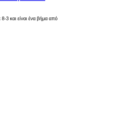
8-3 και είναι ένα βήμα από