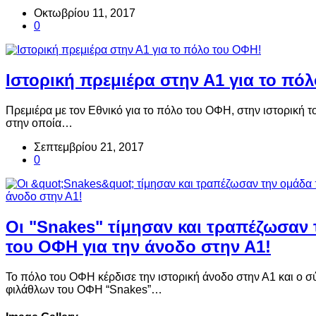
Οκτωβρίου 11, 2017
0
Ιστορική πρεμιέρα στην Α1 για το πό
Πρεμιέρα με τον Εθνικό για το πόλο του ΟΦΗ, στην ιστορική τ
στην οποία…
Σεπτεμβρίου 21, 2017
0
Οι "Snakes" τίμησαν και τραπέζωσαν
του ΟΦΗ για την άνοδο στην Α1!
Το πόλο του ΟΦΗ κέρδισε την ιστορική άνοδο στην Α1 και ο
φιλάθλων του ΟΦΗ “Snakes”…