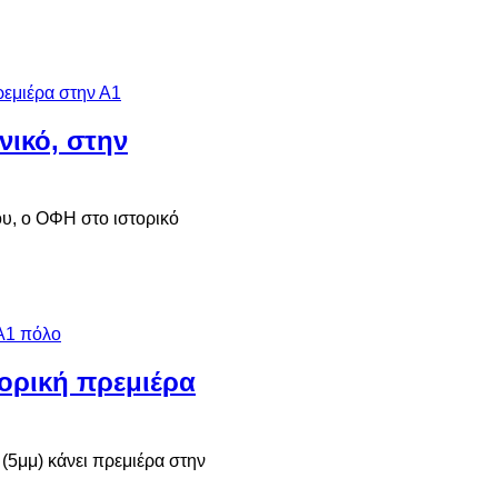
νικό, στην
ου, ο ΟΦΗ στο ιστορικό
ορική πρεμιέρα
(5μμ) κάνει πρεμιέρα στην