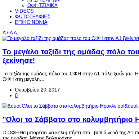
ΟΦΗΤΖΙΔΙΚΑ
VIDEOS
ΦΩΤΟΓΡΑΦΙΕΣ
ΕΠΙΚΟΙΝΩΝΙΑ
A+
A
A-
Το μεγάλο ταξίδι της ομάδας πόλο το
ξεκίνησε!
Το ταξίδι της ομάδας πόλο του ΟΦΗ στην Α1 πόλο ξεκίνησε. 
ΟΦΗ στη μεγάλη…
Οκτωβρίου 20, 2017
0
"Ολοι το Σάββατο στο κολυμβητήριο 
Ο ΟΦΗ θα μπορέσει να κολυμπήσει στα...βαθιά νερά της Α1 πό
της ομάδας, Μάκης Βολτυράκης.…