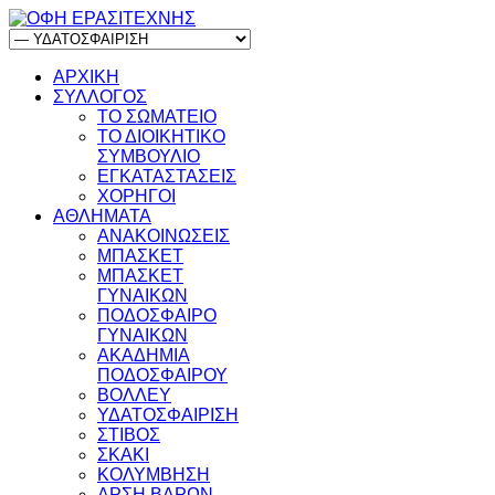
ΑΡΧΙΚΗ
ΣΥΛΛΟΓΟΣ
ΤΟ ΣΩΜΑΤΕΙΟ
ΤΟ ΔΙΟΙΚΗΤΙΚΟ
ΣΥΜΒΟΥΛΙΟ
ΕΓΚΑΤΑΣΤΑΣΕΙΣ
ΧΟΡΗΓΟΙ
ΑΘΛΗΜΑΤΑ
ΑΝΑΚΟΙΝΩΣΕΙΣ
ΜΠΑΣΚΕΤ
ΜΠΑΣΚΕΤ
ΓΥΝΑΙΚΩΝ
ΠΟΔΟΣΦΑΙΡΟ
ΓΥΝΑΙΚΩΝ
ΑΚΑΔΗΜΙΑ
ΠΟΔΟΣΦΑΙΡΟΥ
ΒΟΛΛΕΥ
ΥΔΑΤΟΣΦΑΙΡΙΣΗ
ΣΤΙΒΟΣ
ΣΚΑΚΙ
ΚΟΛΥΜΒΗΣΗ
ΑΡΣΗ ΒΑΡΩΝ