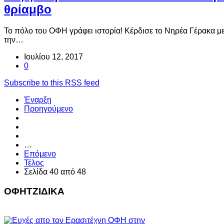
θρίαμβο
Το πόλο του ΟΦΗ γράφει ιστορία! Κέρδισε το Νηρέα Γέρακα με 
την…
Ιουλίου 12, 2017
0
Subscribe to this RSS feed
Έναρξη
Προηγούμενο
…
Επόμενο
Τέλος
Σελίδα 40 από 48
ΟΦΗΤΖΙΔΙΚΑ