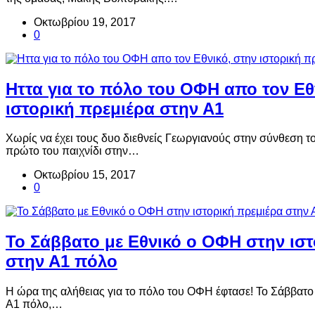
Οκτωβρίου 19, 2017
0
Ηττα για το πόλο του ΟΦΗ απο τον Εθ
ιστορική πρεμιέρα στην Α1
Χωρίς να έχει τους δυο διεθνείς Γεωργιανούς στην σύνθεση τ
πρώτο του παιχνίδι στην…
Οκτωβρίου 15, 2017
0
Το Σάββατο με Εθνικό ο ΟΦΗ στην ιστ
στην Α1 πόλο
Η ώρα της αλήθειας για το πόλο του ΟΦΗ έφτασε! Το Σάββατο 
Α1 πόλο,…