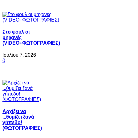
Στο φουλ οι
μηχανές
(VIDEO+ΦΩΤΟΓΡΑΦΙΕΣ)
Ιουλίου 7, 2026
0
Αρχίζει να
...θυμίζει ξανά
γήπεδο!
(ΦΩΤΟΓΡΑΦΙΕΣ)