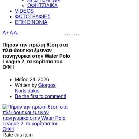
ΟΦΗΤΖΙΔΙΚΑ
VIDEOS
ΦΩΤΟΓΡΑΦΙΕΣ
ΕΠΙΚΟΙΝΩΝΙΑ
A+
A
A-
Πήραν την πρώτη θέση στα
πλέι-άουτ και έμειναν
πανηγυρικά στην Water Polo
League 2, τα κορίτσια του
ΟΦΗ
Μαΐου 24, 2026
Written by
Giorgos
Kortsidakis
Be the first to comment!
Rate this item