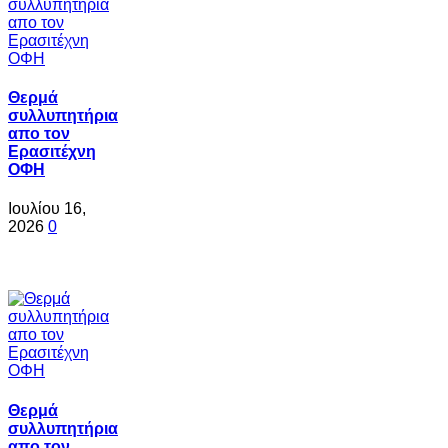
Θερμά
συλλυπητήρια
απο τον
Ερασιτέχνη
ΟΦΗ
Ιουλίου 16,
2026
0
Θερμά
συλλυπητήρια
απο τον