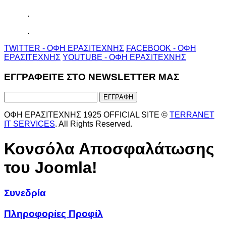
TWITTER - ΟΦΗ ΕΡΑΣΙΤΕΧΝΗΣ
FACEBOOK - ΟΦΗ
ΕΡΑΣΙΤΕΧΝΗΣ
YOUTUBE - ΟΦΗ ΕΡΑΣΙΤΕΧΝΗΣ
ΕΓΓΡΑΦΕΙΤΕ ΣΤΟ NEWSLETTER ΜΑΣ
ΟΦΗ ΕΡΑΣΙΤΕΧΝΗΣ 1925 OFFICIAL SITE ©
TERRANET
IT SERVICES
. All Rights Reserved.
Κονσόλα Αποσφαλάτωσης
του Joomla!
Συνεδρία
Πληροφορίες Προφίλ