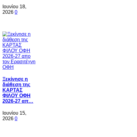
Ιουνίου 18,
2026
0
Ξεκίνησε η
διάθεση της
ΚΑΡΤΑΣ
ΦΙΛΟΥ ΟΦΗ
2026-27 απ…
Ιουνίου 15,
2026
0