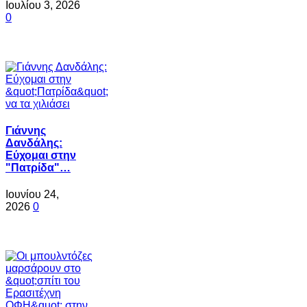
Ιουλίου 3, 2026
0
Γιάννης
Δανδάλης:
Εύχομαι στην
"Πατρίδα"…
Ιουνίου 24,
2026
0