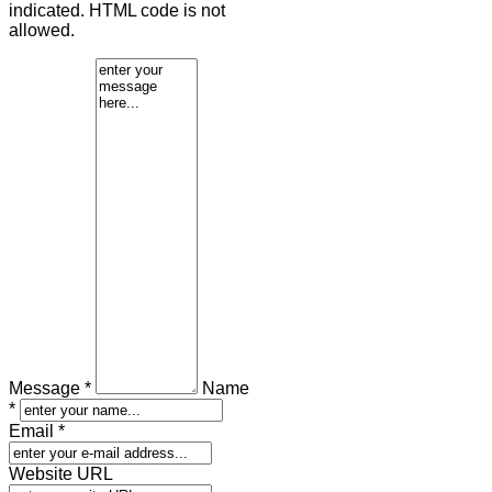
indicated. HTML code is not
allowed.
Message *
Name
*
Email *
Website URL