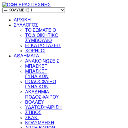
ΑΡΧΙΚΗ
ΣΥΛΛΟΓΟΣ
ΤΟ ΣΩΜΑΤΕΙΟ
ΤΟ ΔΙΟΙΚΗΤΙΚΟ
ΣΥΜΒΟΥΛΙΟ
ΕΓΚΑΤΑΣΤΑΣΕΙΣ
ΧΟΡΗΓΟΙ
ΑΘΛΗΜΑΤΑ
ΑΝΑΚΟΙΝΩΣΕΙΣ
ΜΠΑΣΚΕΤ
ΜΠΑΣΚΕΤ
ΓΥΝΑΙΚΩΝ
ΠΟΔΟΣΦΑΙΡΟ
ΓΥΝΑΙΚΩΝ
ΑΚΑΔΗΜΙΑ
ΠΟΔΟΣΦΑΙΡΟΥ
ΒΟΛΛΕΥ
ΥΔΑΤΟΣΦΑΙΡΙΣΗ
ΣΤΙΒΟΣ
ΣΚΑΚΙ
ΚΟΛΥΜΒΗΣΗ
ΑΡΣΗ ΒΑΡΩΝ