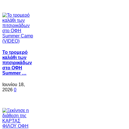
Το τρομερό
καλάθι των
πιτσιρικάδων
στο ΟΦΗ
Summer …
Ιουνίου 18,
2026
0