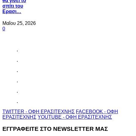
θα γίνει το
σπίτι του
Ερασι…
Μαΐου 25, 2026
0
TWITTER - ΟΦΗ ΕΡΑΣΙΤΕΧΝΗΣ
FACEBOOK - ΟΦΗ
ΕΡΑΣΙΤΕΧΝΗΣ
YOUTUBE - ΟΦΗ ΕΡΑΣΙΤΕΧΝΗΣ
ΕΓΓΡΑΦΕΙΤΕ ΣΤΟ NEWSLETTER ΜΑΣ