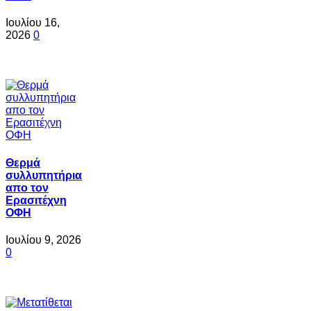
Ιουλίου 16,
2026
0
Θερμά
συλλυπητήρια
απο τον
Ερασιτέχνη
ΟΦΗ
Ιουλίου 9, 2026
0