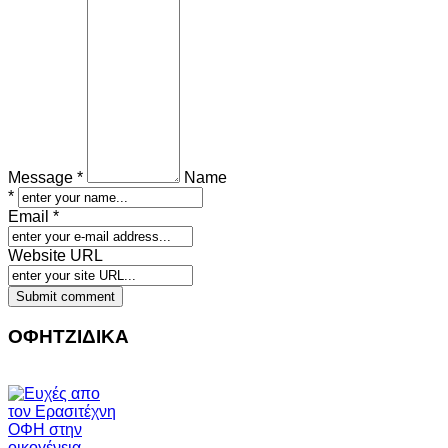
Message *
Name
*
Email *
Website URL
ΟΦΗΤΖΙΔΙΚΑ