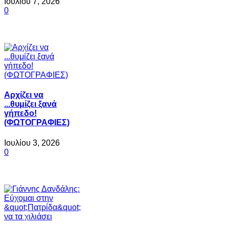
Ιουλίου 7, 2026
0
Αρχίζει να
...θυμίζει ξανά
γήπεδο!
(ΦΩΤΟΓΡΑΦΙΕΣ)
Ιουλίου 3, 2026
0