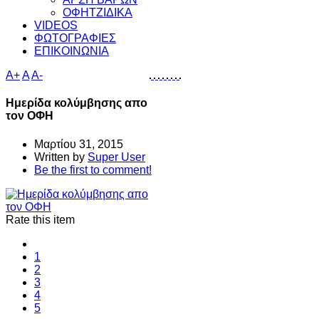
ΟΦΗΤΖΙΔΙΚΑ
VIDEOS
ΦΩΤΟΓΡΑΦΙΕΣ
ΕΠΙΚΟΙΝΩΝΙΑ
A+
A
A-
Ημερίδα κολύμβησης απο
τον ΟΦΗ
Μαρτίου 31, 2015
Written by
Super User
Be the first to comment!
Rate this item
1
2
3
4
5