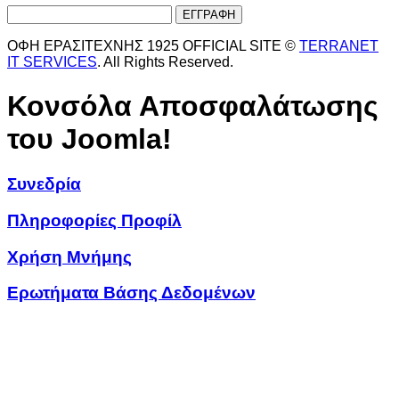
ΟΦΗ ΕΡΑΣΙΤΕΧΝΗΣ 1925 OFFICIAL SITE ©
TERRANET
IT SERVICES
. All Rights Reserved.
Κονσόλα Αποσφαλάτωσης
του Joomla!
Συνεδρία
Πληροφορίες Προφίλ
Χρήση Μνήμης
Ερωτήματα Βάσης Δεδομένων