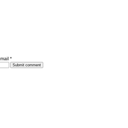
mail *