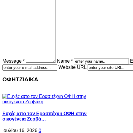
Message *
Name *
E
Website URL
ΟΦΗΤΖΙΔΙΚΑ
Ευχές απο τον Ερασιτέχνη ΟΦΗ στην
οικογένεια Ζερβά…
Ιουλίου 16, 2026
0