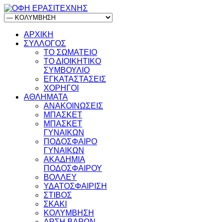
ΑΡΧΙΚΗ
ΣΥΛΛΟΓΟΣ
ΤΟ ΣΩΜΑΤΕΙΟ
ΤΟ ΔΙΟΙΚΗΤΙΚΟ
ΣΥΜΒΟΥΛΙΟ
ΕΓΚΑΤΑΣΤΑΣΕΙΣ
ΧΟΡΗΓΟΙ
ΑΘΛΗΜΑΤΑ
ΑΝΑΚΟΙΝΩΣΕΙΣ
ΜΠΑΣΚΕΤ
ΜΠΑΣΚΕΤ
ΓΥΝΑΙΚΩΝ
ΠΟΔΟΣΦΑΙΡΟ
ΓΥΝΑΙΚΩΝ
ΑΚΑΔΗΜΙΑ
ΠΟΔΟΣΦΑΙΡΟΥ
ΒΟΛΛΕΥ
ΥΔΑΤΟΣΦΑΙΡΙΣΗ
ΣΤΙΒΟΣ
ΣΚΑΚΙ
ΚΟΛΥΜΒΗΣΗ
ΑΡΣΗ ΒΑΡΩΝ