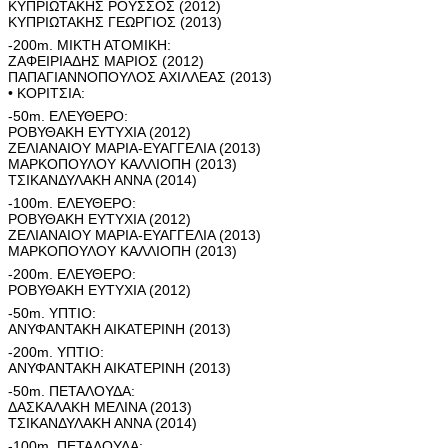
ΚΥΠΡΙΩΤΑΚΗΣ ΡΟΥΣΣΟΣ (2012)
ΚΥΠΡΙΩΤΑΚΗΣ ΓΕΩΡΓΙΟΣ (2013)
-200m. ΜΙΚΤΗ ΑΤΟΜΙΚΗ:
ΖΑΦΕΙΡΙΑΔΗΣ ΜΑΡΙΟΣ (2012)
ΠΑΠΑΓΙΑΝΝΟΠΟΥΛΟΣ ΑΧΙΛΛΕΑΣ (2013)
• ΚΟΡΙΤΣΙΑ:
-50m. ΕΛΕΥΘΕΡΟ:
ΡΟΒΥΘΑΚΗ ΕΥΤΥΧΙΑ (2012)
ΖΕΛΙΑΝΑΙΟΥ ΜΑΡΙΑ-ΕΥΑΓΓΕΛΙΑ (2013)
ΜΑΡΚΟΠΟΥΛΟΥ ΚΑΛΛΙΟΠΗ (2013)
ΤΣΙΚΑΝΔΥΛΑΚΗ ΑΝΝΑ (2014)
-100m. ΕΛΕΥΘΕΡΟ:
ΡΟΒΥΘΑΚΗ ΕΥΤΥΧΙΑ (2012)
ΖΕΛΙΑΝΑΙΟΥ ΜΑΡΙΑ-ΕΥΑΓΓΕΛΙΑ (2013)
ΜΑΡΚΟΠΟΥΛΟΥ ΚΑΛΛΙΟΠΗ (2013)
-200m. ΕΛΕΥΘΕΡΟ:
ΡΟΒΥΘΑΚΗ ΕΥΤΥΧΙΑ (2012)
-50m. ΥΠΤΙΟ:
ΑΝΥΦΑΝΤΑΚΗ ΑΙΚΑΤΕΡΙΝΗ (2013)
-200m. ΥΠΤΙΟ:
ΑΝΥΦΑΝΤΑΚΗ ΑΙΚΑΤΕΡΙΝΗ (2013)
-50m. ΠΕΤΑΛΟΥΔΑ:
ΔΑΣΚΑΛΑΚΗ ΜΕΛΙΝΑ (2013)
ΤΣΙΚΑΝΔΥΛΑΚΗ ΑΝΝΑ (2014)
-100m. ΠΕΤΑΛΟΥΔΑ: