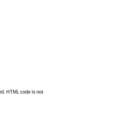
ted. HTML code is not