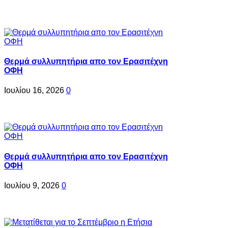
Θερμά συλλυπητήρια απο τον Ερασιτέχνη
ΟΦΗ
Ιουλίου 16, 2026
0
Θερμά συλλυπητήρια απο τον Ερασιτέχνη
ΟΦΗ
Ιουλίου 9, 2026
0