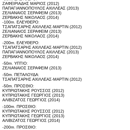
ΖΑΦΕΙΡΙΑΔΗΣ ΜΑΡΙΟΣ (2012)
ΠΑΠΑΓΙΑΝΝΟΠΟΥΛΟΣ ΑΧΙΛΛΕΑΣ (2013)
ΖΕΛΙΑΝΑΙΟΣ ΣΕΡΑΦΕΙΜ (2013)
ΖΕΡΒΑΚΗΣ ΝΙΚΟΛΑΟΣ (2014)
-100m. ΕΛΕΥΘΕΡΟ:
ΤΣΑΠΑΤΣΑΡΗΣ ΑΧΙΛΛΕΑΣ-ΜΑΡΤΙΝ (2012)
ΖΕΛΙΑΝΑΙΟΣ ΣΕΡΑΦΕΙΜ (2013)
ΖΕΡΒΑΚΗΣ ΝΙΚΟΛΑΟΣ (2014)
-200m. ΕΛΕΥΘΕΡΟ:
ΤΣΑΠΑΤΣΑΡΗΣ ΑΧΙΛΛΕΑΣ-ΜΑΡΤΙΝ (2012)
ΠΑΠΑΓΙΑΝΝΟΠΟΥΛΟΣ ΑΧΙΛΛΕΑΣ (2013)
ΖΕΡΒΑΚΗΣ ΝΙΚΟΛΑΟΣ (2014)
-50m. ΥΠΤΙΟ:
ΖΕΛΙΑΝΑΙΟΣ ΣΕΡΑΦΕΙΜ (2013)
-50m. ΠΕΤΑΛΟΥΔΑ:
ΤΣΑΠΑΤΣΑΡΗΣ ΑΧΙΛΛΕΑΣ-ΜΑΡΤΙΝ (2012)
-50m. ΠΡΟΣΘΙΟ:
ΚΥΠΡΙΩΤΑΚΗΣ ΡΟΥΣΣΟΣ (2012)
ΚΥΠΡΙΩΤΑΚΗΣ ΓΕΩΡΓΙΟΣ (2013)
ΑΛΙΒΙΖΑΤΟΣ ΓΕΩΡΓΙΟΣ (2014)
-100m. ΠΡΟΣΘΙΟ:
ΚΥΠΡΙΩΤΑΚΗΣ ΡΟΥΣΣΟΣ (2012)
ΚΥΠΡΙΩΤΑΚΗΣ ΓΕΩΡΓΙΟΣ (2013)
ΑΛΙΒΙΖΑΤΟΣ ΓΕΩΡΓΙΟΣ (2014)
-200m. ΠΡΟΣΘΙΟ: