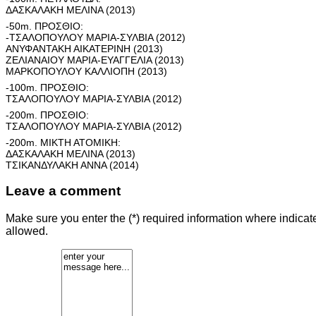
ΔΑΣΚΑΛΑΚΗ ΜΕΛΙΝΑ (2013)
-50m. ΠΡΟΣΘΙΟ:
-ΤΣΑΛΟΠΟΥΛΟΥ ΜΑΡΙΑ-ΣΥΛΒΙΑ (2012)
ΑΝΥΦΑΝΤΑΚΗ ΑΙΚΑΤΕΡΙΝΗ (2013)
ΖΕΛΙΑΝΑΙΟΥ ΜΑΡΙΑ-ΕΥΑΓΓΕΛΙΑ (2013)
ΜΑΡΚΟΠΟΥΛΟΥ ΚΑΛΛΙΟΠΗ (2013)
-100m. ΠΡΟΣΘΙΟ:
ΤΣΑΛΟΠΟΥΛΟΥ ΜΑΡΙΑ-ΣΥΛΒΙΑ (2012)
-200m. ΠΡΟΣΘΙΟ:
ΤΣΑΛΟΠΟΥΛΟΥ ΜΑΡΙΑ-ΣΥΛΒΙΑ (2012)
-200m. ΜΙΚΤΗ ΑΤΟΜΙΚΗ:
ΔΑΣΚΑΛΑΚΗ ΜΕΛΙΝΑ (2013)
ΤΣΙΚΑΝΔΥΛΑΚΗ ΑΝΝΑ (2014)
Leave a comment
Make sure you enter the (*) required information where indica
allowed.