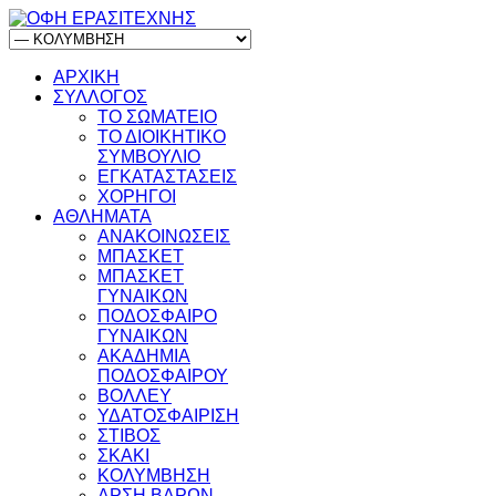
ΑΡΧΙΚΗ
ΣΥΛΛΟΓΟΣ
ΤΟ ΣΩΜΑΤΕΙΟ
ΤΟ ΔΙΟΙΚΗΤΙΚΟ
ΣΥΜΒΟΥΛΙΟ
ΕΓΚΑΤΑΣΤΑΣΕΙΣ
ΧΟΡΗΓΟΙ
ΑΘΛΗΜΑΤΑ
ΑΝΑΚΟΙΝΩΣΕΙΣ
ΜΠΑΣΚΕΤ
ΜΠΑΣΚΕΤ
ΓΥΝΑΙΚΩΝ
ΠΟΔΟΣΦΑΙΡΟ
ΓΥΝΑΙΚΩΝ
ΑΚΑΔΗΜΙΑ
ΠΟΔΟΣΦΑΙΡΟΥ
ΒΟΛΛΕΥ
ΥΔΑΤΟΣΦΑΙΡΙΣΗ
ΣΤΙΒΟΣ
ΣΚΑΚΙ
ΚΟΛΥΜΒΗΣΗ
ΑΡΣΗ ΒΑΡΩΝ