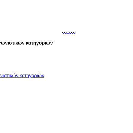
γωνιστικών κατηγοριών