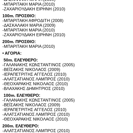
-ΜΠΑΡΙΤΑΚΗ ΜΑΡΙΑ (2010)
-ΖΑΧΑΡΙΟΥΔΑΚΗ ΕΙΡΗΝΗ (2010)
100m. ΠΡΟΣΘΙΟ:
-ΜΠΑΡΙΤΑΚΗ ΑΦΡΟΔΙΤΗ (2008)
-ΔΑΣΚΑΛΑΚΗ ΜΑΡΙΑ (2009)
-ΜΠΑΡΙΤΑΚΗ ΜΑΡΙΑ (2010)
-ΖΑΧΑΡΙΟΥΔΑΚΗ ΕΙΡΗΝΗ (2010)
200m. ΠΡΟΣΘΙΟ:
-ΜΠΑΡΙΤΑΚΗ ΜΑΡΙΑ (2010)
• ΑΓΟΡΙΑ:
50m. ΕΛΕΥΘΕΡΟ:
-ΓΑΛΑΝΑΚΗΣ ΚΩΝΣΤΑΝΤΙΝΟΣ (2005)
-ΒΕΪΣΑΚΗΣ ΝΙΚΟΛΑΟΣ (2009)
-ΙΕΡΑΠΕΤΡΙΤΗΣ ΑΓΓΕΛΟΣ (2010)
-ΑΛΑΤΣΑΤΙΑΝΟΣ ΛΑΜΠΡΟΣ (2010)
-ΘΕΟΧΑΡΑΚΗΣ ΝΙΚΟΛΑΟΣ (2010)
-ΒΛΑΧΑΚΗΣ ΔΗΜΗΤΡΙΟΣ (2010)
100m. ΕΛΕΥΘΕΡΟ:
-ΓΑΛΑΝΑΚΗΣ ΚΩΝΣΤΑΝΤΙΝΟΣ (2005)
-ΒΕΪΣΑΚΗΣ ΝΙΚΟΛΑΟΣ (2009)
-ΙΕΡΑΠΕΤΡΙΤΗΣ ΑΓΓΕΛΟΣ (2010)
-ΑΛΑΤΣΑΤΙΑΝΟΣ ΛΑΜΠΡΟΣ (2010)
-ΘΕΟΧΑΡΑΚΗΣ ΝΙΚΟΛΑΟΣ (2010)
200m. ΕΛΕΥΘΕΡΟ:
-ΑΛΑΤΣΑΤΙΑΝΟΣ ΛΑΜΠΡΟΣ (2010)