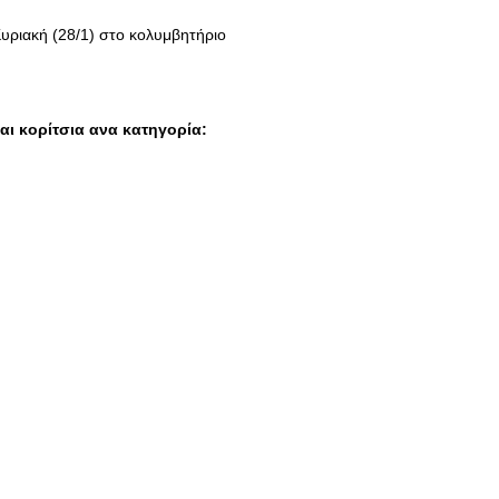
υριακή (28/1) στο κολυμβητήριο
αι κορίτσια ανα κατηγορία: