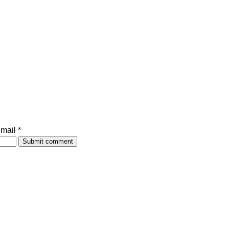
mail *