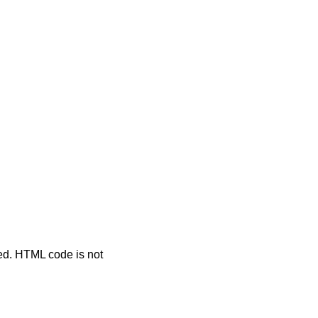
ted. HTML code is not