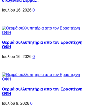
οικογένεια Ζερβά…
Ιουλίου 16, 2026
0
Θερμά συλλυπητήρια απο τον Ερασιτέχνη
ΟΦΗ
Ιουλίου 16, 2026
0
Θερμά συλλυπητήρια απο τον Ερασιτέχνη
ΟΦΗ
Ιουλίου 9, 2026
0