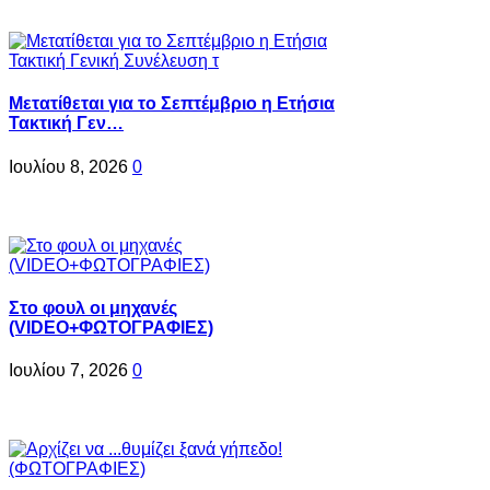
Μετατίθεται για το Σεπτέμβριο η Ετήσια
Τακτική Γεν…
Ιουλίου 8, 2026
0
Στο φουλ οι μηχανές
(VIDEO+ΦΩΤΟΓΡΑΦΙΕΣ)
Ιουλίου 7, 2026
0