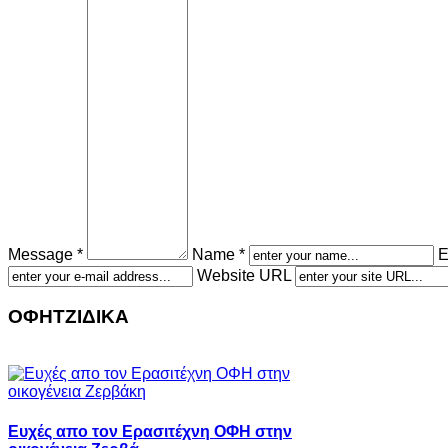
Message *
Name *
E
Website URL
ΟΦΗΤΖΙΔΙΚΑ
Ευχές απο τον Ερασιτέχνη ΟΦΗ στην