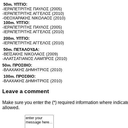
50m. ΥΠΤΙΟ:
-ΙΕΡΑΠΕΤΡΙΤΗΣ ΠΑΥΛΟΣ (2005)
-ΙΕΡΑΠΕΤΡΙΤΗΣ ΑΓΓΕΛΟΣ (2010)
-ΘΕΟΧΑΡΑΚΗΣ ΝΙΚΟΛΑΟΣ (2010)
100m. ΥΠΤΙΟ:
-ΙΕΡΑΠΕΤΡΙΤΗΣ ΠΑΥΛΟΣ (2005)
-ΙΕΡΑΠΕΤΡΙΤΗΣ ΑΓΓΕΛΟΣ (2010)
200m. ΥΠΤΙΟ:
-ΙΕΡΑΠΕΤΡΙΤΗΣ ΑΓΓΕΛΟΣ (2010)
50m. ΠΕΤΑΛΟΥΔΑ:
-ΒΕΪΣΑΚΗΣ ΝΙΚΟΛΑΟΣ (2009)
-ΑΛΑΤΣΑΤΙΑΝΟΣ ΛΑΜΠΡΟΣ (2010)
50m. ΠΡΟΣΘΙΟ:
-ΒΛΑΧΑΚΗΣ ΔΗΜΗΤΡΙΟΣ (2010)
100m. ΠΡΟΣΘΙΟ:
-ΒΛΑΧΑΚΗΣ ΔΗΜΗΤΡΙΟΣ (2010)
Leave a comment
Make sure you enter the (*) required information where indica
allowed.