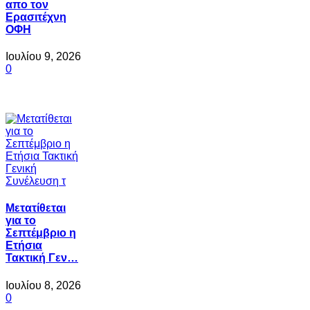
απο τον
Ερασιτέχνη
ΟΦΗ
Ιουλίου 9, 2026
0
Μετατίθεται
για το
Σεπτέμβριο η
Ετήσια
Τακτική Γεν…
Ιουλίου 8, 2026
0