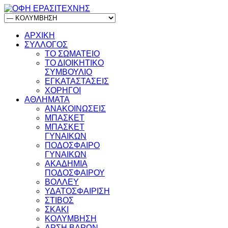
ΑΡΧΙΚΗ
ΣΥΛΛΟΓΟΣ
ΤΟ ΣΩΜΑΤΕΙΟ
ΤΟ ΔΙΟΙΚΗΤΙΚΟ
ΣΥΜΒΟΥΛΙΟ
ΕΓΚΑΤΑΣΤΑΣΕΙΣ
ΧΟΡΗΓΟΙ
ΑΘΛΗΜΑΤΑ
ΑΝΑΚΟΙΝΩΣΕΙΣ
ΜΠΑΣΚΕΤ
ΜΠΑΣΚΕΤ
ΓΥΝΑΙΚΩΝ
ΠΟΔΟΣΦΑΙΡΟ
ΓΥΝΑΙΚΩΝ
ΑΚΑΔΗΜΙΑ
ΠΟΔΟΣΦΑΙΡΟΥ
ΒΟΛΛΕΥ
ΥΔΑΤΟΣΦΑΙΡΙΣΗ
ΣΤΙΒΟΣ
ΣΚΑΚΙ
ΚΟΛΥΜΒΗΣΗ
ΑΡΣΗ ΒΑΡΩΝ