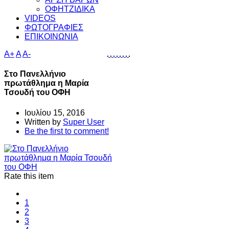
ΟΦΗΤΖΙΔΙΚΑ
VIDEOS
ΦΩΤΟΓΡΑΦΙΕΣ
ΕΠΙΚΟΙΝΩΝΙΑ
A+
A
A-
Στο Πανελλήνιο
πρωτάθλημα η Μαρία
Τσουδή του ΟΦΗ
Ιουλίου 15, 2016
Written by
Super User
Be the first to comment!
Rate this item
1
2
3