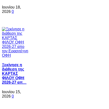
Ιουνίου 18,
2026
0
Ξεκίνησε η
διάθεση της
ΚΑΡΤΑΣ
ΦΙΛΟΥ ΟΦΗ
2026-27 απ…
Ιουνίου 15,
2026
0