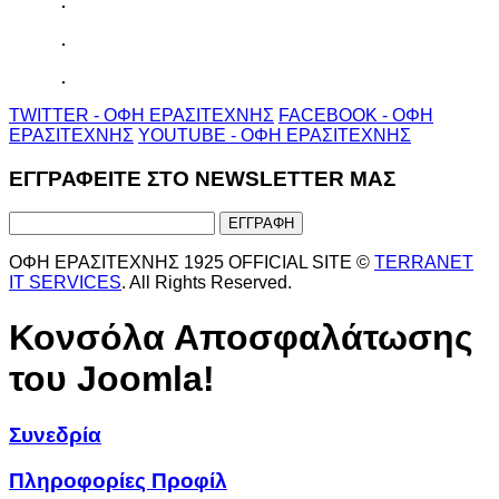
TWITTER - ΟΦΗ ΕΡΑΣΙΤΕΧΝΗΣ
FACEBOOK - ΟΦΗ
ΕΡΑΣΙΤΕΧΝΗΣ
YOUTUBE - ΟΦΗ ΕΡΑΣΙΤΕΧΝΗΣ
ΕΓΓΡΑΦΕΙΤΕ ΣΤΟ NEWSLETTER ΜΑΣ
ΟΦΗ ΕΡΑΣΙΤΕΧΝΗΣ 1925 OFFICIAL SITE ©
TERRANET
IT SERVICES
. All Rights Reserved.
Κονσόλα Αποσφαλάτωσης
του Joomla!
Συνεδρία
Πληροφορίες Προφίλ