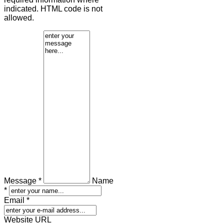
indicated. HTML code is not
allowed.
Message *
Name
*
Email *
Website URL