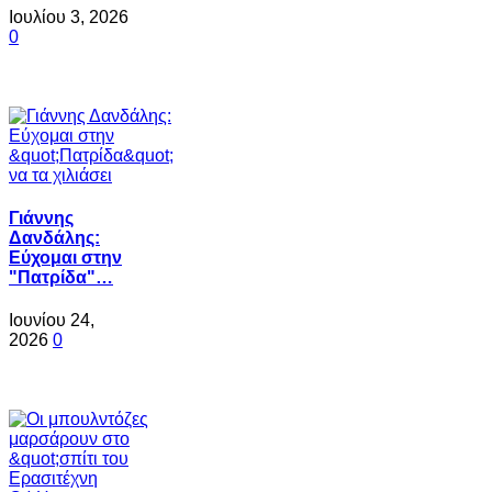
Ιουλίου 3, 2026
0
Γιάννης
Δανδάλης:
Εύχομαι στην
"Πατρίδα"…
Ιουνίου 24,
2026
0