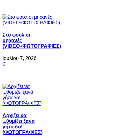
Στο φουλ οι
μηχανές
(VIDEO+ΦΩΤΟΓΡΑΦΙΕΣ)
Ιουλίου 7, 2026
0
Αρχίζει να
...θυμίζει ξανά
γήπεδο!
(ΦΩΤΟΓΡΑΦΙΕΣ)