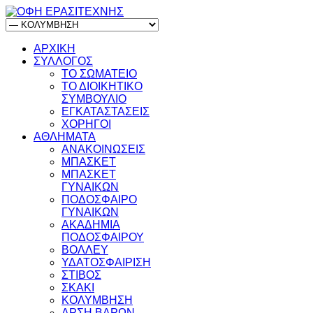
ΑΡΧΙΚΗ
ΣΥΛΛΟΓΟΣ
ΤΟ ΣΩΜΑΤΕΙΟ
ΤΟ ΔΙΟΙΚΗΤΙΚΟ
ΣΥΜΒΟΥΛΙΟ
ΕΓΚΑΤΑΣΤΑΣΕΙΣ
ΧΟΡΗΓΟΙ
ΑΘΛΗΜΑΤΑ
ΑΝΑΚΟΙΝΩΣΕΙΣ
ΜΠΑΣΚΕΤ
ΜΠΑΣΚΕΤ
ΓΥΝΑΙΚΩΝ
ΠΟΔΟΣΦΑΙΡΟ
ΓΥΝΑΙΚΩΝ
ΑΚΑΔΗΜΙΑ
ΠΟΔΟΣΦΑΙΡΟΥ
ΒΟΛΛΕΥ
ΥΔΑΤΟΣΦΑΙΡΙΣΗ
ΣΤΙΒΟΣ
ΣΚΑΚΙ
ΚΟΛΥΜΒΗΣΗ
ΑΡΣΗ ΒΑΡΩΝ