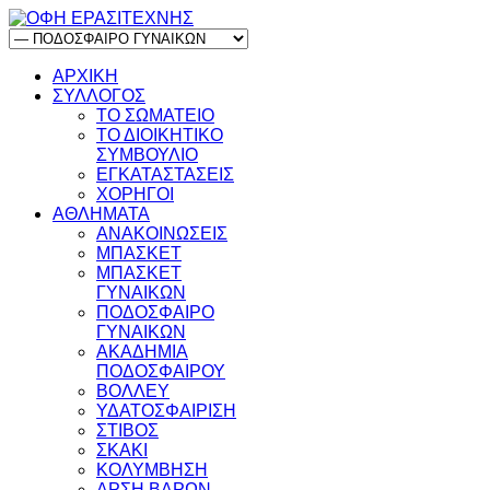
ΑΡΧΙΚΗ
ΣΥΛΛΟΓΟΣ
ΤΟ ΣΩΜΑΤΕΙΟ
ΤΟ ΔΙΟΙΚΗΤΙΚΟ
ΣΥΜΒΟΥΛΙΟ
ΕΓΚΑΤΑΣΤΑΣΕΙΣ
ΧΟΡΗΓΟΙ
ΑΘΛΗΜΑΤΑ
ΑΝΑΚΟΙΝΩΣΕΙΣ
ΜΠΑΣΚΕΤ
ΜΠΑΣΚΕΤ
ΓΥΝΑΙΚΩΝ
ΠΟΔΟΣΦΑΙΡΟ
ΓΥΝΑΙΚΩΝ
ΑΚΑΔΗΜΙΑ
ΠΟΔΟΣΦΑΙΡΟΥ
ΒΟΛΛΕΥ
ΥΔΑΤΟΣΦΑΙΡΙΣΗ
ΣΤΙΒΟΣ
ΣΚΑΚΙ
ΚΟΛΥΜΒΗΣΗ
ΑΡΣΗ ΒΑΡΩΝ