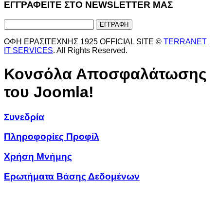
ΕΓΓΡΑΦΕΙΤΕ ΣΤΟ NEWSLETTER ΜΑΣ
ΟΦΗ ΕΡΑΣΙΤΕΧΝΗΣ 1925 OFFICIAL SITE ©
TERRANET
IT SERVICES
. All Rights Reserved.
Κονσόλα Αποσφαλάτωσης
του Joomla!
Συνεδρία
Πληροφορίες Προφίλ
Χρήση Μνήμης
Ερωτήματα Βάσης Δεδομένων