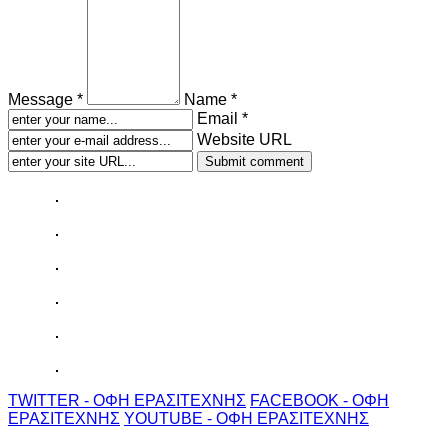
Message *
Name *
Email *
Website URL
TWITTER - ΟΦΗ ΕΡΑΣΙΤΕΧΝΗΣ
FACEBOOK - ΟΦΗ
ΕΡΑΣΙΤΕΧΝΗΣ
YOUTUBE - ΟΦΗ ΕΡΑΣΙΤΕΧΝΗΣ