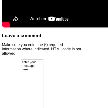
Leave a comment
Make sure you enter the (*) required
information where indicated. HTML code is not
allowed.