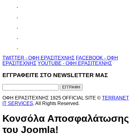
TWITTER - ΟΦΗ ΕΡΑΣΙΤΕΧΝΗΣ
FACEBOOK - ΟΦΗ
ΕΡΑΣΙΤΕΧΝΗΣ
YOUTUBE - ΟΦΗ ΕΡΑΣΙΤΕΧΝΗΣ
ΕΓΓΡΑΦΕΙΤΕ ΣΤΟ NEWSLETTER ΜΑΣ
ΟΦΗ ΕΡΑΣΙΤΕΧΝΗΣ 1925 OFFICIAL SITE ©
TERRANET
IT SERVICES
. All Rights Reserved.
Κονσόλα Αποσφαλάτωσης
του Joomla!