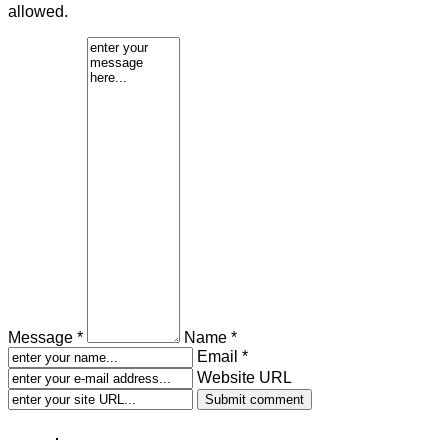
allowed.
Message *
Name *
Email *
Website URL