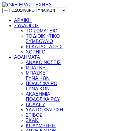
ΑΡΧΙΚΗ
ΣΥΛΛΟΓΟΣ
ΤΟ ΣΩΜΑΤΕΙΟ
ΤΟ ΔΙΟΙΚΗΤΙΚΟ
ΣΥΜΒΟΥΛΙΟ
ΕΓΚΑΤΑΣΤΑΣΕΙΣ
ΧΟΡΗΓΟΙ
ΑΘΛΗΜΑΤΑ
ΑΝΑΚΟΙΝΩΣΕΙΣ
ΜΠΑΣΚΕΤ
ΜΠΑΣΚΕΤ
ΓΥΝΑΙΚΩΝ
ΠΟΔΟΣΦΑΙΡΟ
ΓΥΝΑΙΚΩΝ
ΑΚΑΔΗΜΙΑ
ΠΟΔΟΣΦΑΙΡΟΥ
ΒΟΛΛΕΥ
ΥΔΑΤΟΣΦΑΙΡΙΣΗ
ΣΤΙΒΟΣ
ΣΚΑΚΙ
ΚΟΛΥΜΒΗΣΗ
ΑΡΣΗ ΒΑΡΩΝ