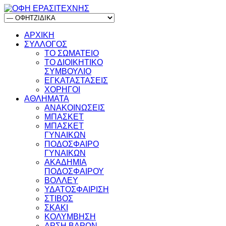
ΑΡΧΙΚΗ
ΣΥΛΛΟΓΟΣ
ΤΟ ΣΩΜΑΤΕΙΟ
ΤΟ ΔΙΟΙΚΗΤΙΚΟ
ΣΥΜΒΟΥΛΙΟ
ΕΓΚΑΤΑΣΤΑΣΕΙΣ
ΧΟΡΗΓΟΙ
ΑΘΛΗΜΑΤΑ
ΑΝΑΚΟΙΝΩΣΕΙΣ
ΜΠΑΣΚΕΤ
ΜΠΑΣΚΕΤ
ΓΥΝΑΙΚΩΝ
ΠΟΔΟΣΦΑΙΡΟ
ΓΥΝΑΙΚΩΝ
ΑΚΑΔΗΜΙΑ
ΠΟΔΟΣΦΑΙΡΟΥ
ΒΟΛΛΕΥ
ΥΔΑΤΟΣΦΑΙΡΙΣΗ
ΣΤΙΒΟΣ
ΣΚΑΚΙ
ΚΟΛΥΜΒΗΣΗ
ΑΡΣΗ ΒΑΡΩΝ