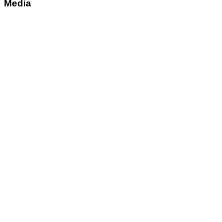
Media