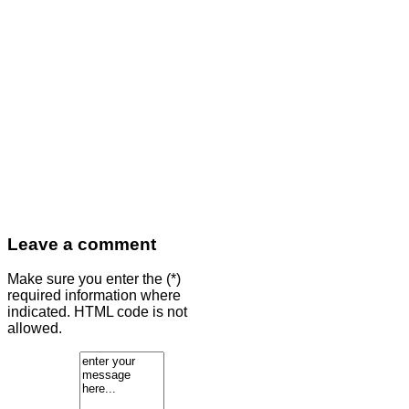
Leave a comment
Make sure you enter the (*)
required information where
indicated. HTML code is not
allowed.