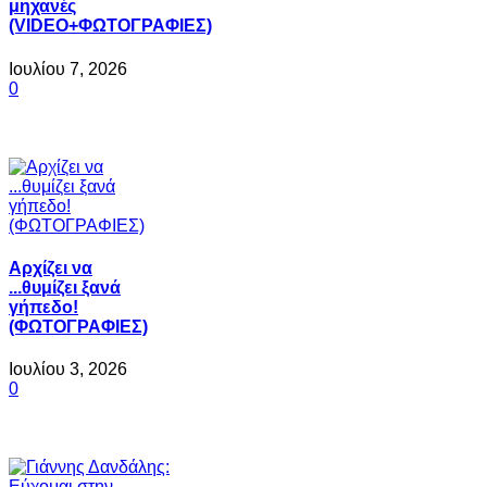
μηχανές
(VIDEO+ΦΩΤΟΓΡΑΦΙΕΣ)
Ιουλίου 7, 2026
0
Αρχίζει να
...θυμίζει ξανά
γήπεδο!
(ΦΩΤΟΓΡΑΦΙΕΣ)
Ιουλίου 3, 2026
0