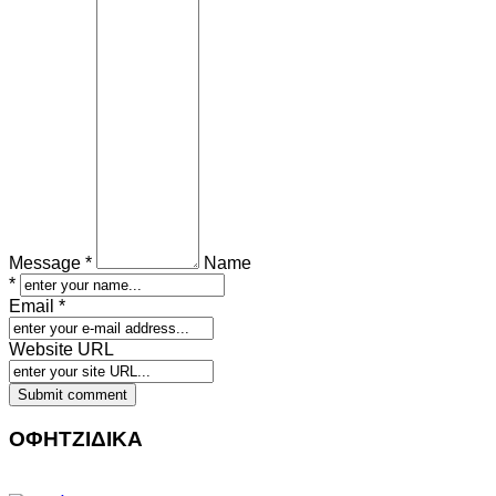
Message *
Name
*
Email *
Website URL
ΟΦΗΤΖΙΔΙΚΑ