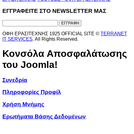
ΕΓΓΡΑΦΕΙΤΕ ΣΤΟ NEWSLETTER ΜΑΣ
ΟΦΗ ΕΡΑΣΙΤΕΧΝΗΣ 1925 OFFICIAL SITE ©
TERRANET
IT SERVICES
. All Rights Reserved.
Κονσόλα Αποσφαλάτωσης
του Joomla!
Συνεδρία
Πληροφορίες Προφίλ
Χρήση Μνήμης
Ερωτήματα Βάσης Δεδομένων