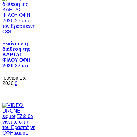
Ξεκίνησε η
διάθεση της
ΚΑΡΤΑΣ
ΦΙΛΟΥ ΟΦΗ
2026-27 απ…
Ιουνίου 15,
2026
0