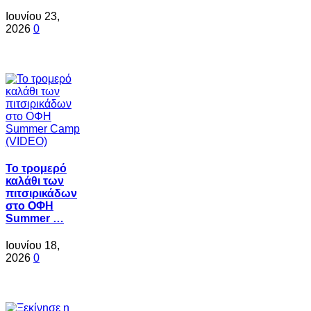
Ιουνίου 23,
2026
0
Το τρομερό
καλάθι των
πιτσιρικάδων
στο ΟΦΗ
Summer …
Ιουνίου 18,
2026
0