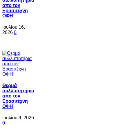
συλλυπητήρια
απο τον
Ερασιτέχνη
ΟΦΗ
Ιουλίου 16,
2026
0
Θερμά
συλλυπητήρια
απο τον
Ερασιτέχνη
ΟΦΗ
Ιουλίου 9, 2026
0