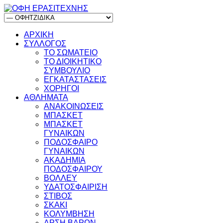
ΑΡΧΙΚΗ
ΣΥΛΛΟΓΟΣ
ΤΟ ΣΩΜΑΤΕΙΟ
ΤΟ ΔΙΟΙΚΗΤΙΚΟ
ΣΥΜΒΟΥΛΙΟ
ΕΓΚΑΤΑΣΤΑΣΕΙΣ
ΧΟΡΗΓΟΙ
ΑΘΛΗΜΑΤΑ
ΑΝΑΚΟΙΝΩΣΕΙΣ
ΜΠΑΣΚΕΤ
ΜΠΑΣΚΕΤ
ΓΥΝΑΙΚΩΝ
ΠΟΔΟΣΦΑΙΡΟ
ΓΥΝΑΙΚΩΝ
ΑΚΑΔΗΜΙΑ
ΠΟΔΟΣΦΑΙΡΟΥ
ΒΟΛΛΕΥ
ΥΔΑΤΟΣΦΑΙΡΙΣΗ
ΣΤΙΒΟΣ
ΣΚΑΚΙ
ΚΟΛΥΜΒΗΣΗ
ΑΡΣΗ ΒΑΡΩΝ