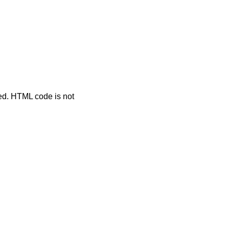
ted. HTML code is not