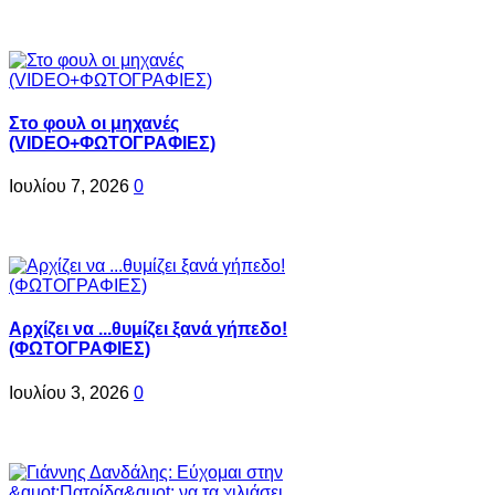
Στο φουλ οι μηχανές
(VIDEO+ΦΩΤΟΓΡΑΦΙΕΣ)
Ιουλίου 7, 2026
0
Αρχίζει να ...θυμίζει ξανά γήπεδο!
(ΦΩΤΟΓΡΑΦΙΕΣ)
Ιουλίου 3, 2026
0