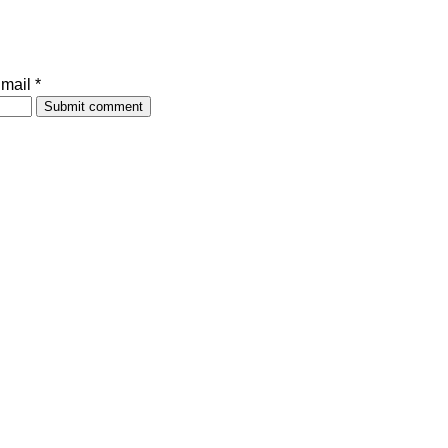
mail *