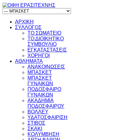
ΑΡΧΙΚΗ
ΣΥΛΛΟΓΟΣ
ΤΟ ΣΩΜΑΤΕΙΟ
ΤΟ ΔΙΟΙΚΗΤΙΚΟ
ΣΥΜΒΟΥΛΙΟ
ΕΓΚΑΤΑΣΤΑΣΕΙΣ
ΧΟΡΗΓΟΙ
ΑΘΛΗΜΑΤΑ
ΑΝΑΚΟΙΝΩΣΕΙΣ
ΜΠΑΣΚΕΤ
ΜΠΑΣΚΕΤ
ΓΥΝΑΙΚΩΝ
ΠΟΔΟΣΦΑΙΡΟ
ΓΥΝΑΙΚΩΝ
ΑΚΑΔΗΜΙΑ
ΠΟΔΟΣΦΑΙΡΟΥ
ΒΟΛΛΕΥ
ΥΔΑΤΟΣΦΑΙΡΙΣΗ
ΣΤΙΒΟΣ
ΣΚΑΚΙ
ΚΟΛΥΜΒΗΣΗ
ΑΡΣΗ ΒΑΡΩΝ