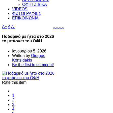
ΟΦΗΤΖΙΔΙΚΑ
VIDEOS
ΦΩΤΟΓΡΑΦΙΕΣ
ΕΠΙΚΟΙΝΩΝΙΑ
A+
A
A-
Ποδαρικό με ήττα στο 2026
το μπάσκετ του ΟΦΗ
Ιανουαρίου 5, 2026
Written by
Giorgos
Kortsidakis
Be the first to comment!
Rate this item
1
2
3
4