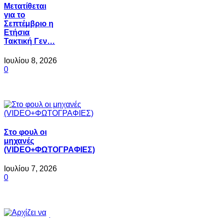
Μετατίθεται
για το
Σεπτέμβριο η
Ετήσια
Τακτική Γεν…
Ιουλίου 8, 2026
0
Στο φουλ οι
μηχανές
(VIDEO+ΦΩΤΟΓΡΑΦΙΕΣ)
Ιουλίου 7, 2026
0