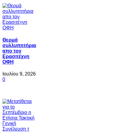
Θερμά
συλλυπητήρια
απο τον
Ερασιτέχνη
ΟΦΗ
Ιουλίου 9, 2026
0