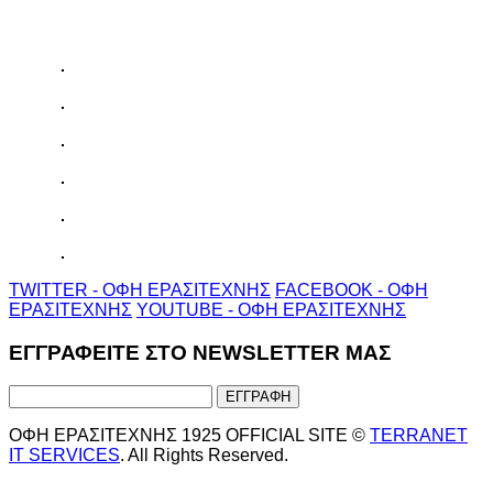
TWITTER - ΟΦΗ ΕΡΑΣΙΤΕΧΝΗΣ
FACEBOOK - ΟΦΗ
ΕΡΑΣΙΤΕΧΝΗΣ
YOUTUBE - ΟΦΗ ΕΡΑΣΙΤΕΧΝΗΣ
ΕΓΓΡΑΦΕΙΤΕ ΣΤΟ NEWSLETTER ΜΑΣ
ΟΦΗ ΕΡΑΣΙΤΕΧΝΗΣ 1925 OFFICIAL SITE ©
TERRANET
IT SERVICES
. All Rights Reserved.