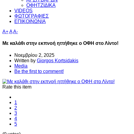
ΟΦΗΤΖΙΔΙΚΑ
VIDEOS
ΦΩΤΟΓΡΑΦΙΕΣ
ΕΠΙΚΟΙΝΩΝΙΑ
A+
A
A-
Με καλάθι στην εκπνοή ηττήθηκε ο ΟΦΗ στο Λίντο!
Νοεμβρίου 2, 2025
Written by
Giorgos Kortsidakis
Media
Be the first to comment!
Rate this item
1
2
3
4
5