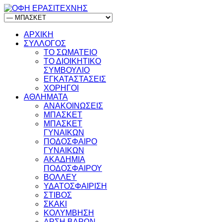
ΑΡΧΙΚΗ
ΣΥΛΛΟΓΟΣ
ΤΟ ΣΩΜΑΤΕΙΟ
ΤΟ ΔΙΟΙΚΗΤΙΚΟ
ΣΥΜΒΟΥΛΙΟ
ΕΓΚΑΤΑΣΤΑΣΕΙΣ
ΧΟΡΗΓΟΙ
ΑΘΛΗΜΑΤΑ
ΑΝΑΚΟΙΝΩΣΕΙΣ
ΜΠΑΣΚΕΤ
ΜΠΑΣΚΕΤ
ΓΥΝΑΙΚΩΝ
ΠΟΔΟΣΦΑΙΡΟ
ΓΥΝΑΙΚΩΝ
ΑΚΑΔΗΜΙΑ
ΠΟΔΟΣΦΑΙΡΟΥ
ΒΟΛΛΕΥ
ΥΔΑΤΟΣΦΑΙΡΙΣΗ
ΣΤΙΒΟΣ
ΣΚΑΚΙ
ΚΟΛΥΜΒΗΣΗ
ΑΡΣΗ ΒΑΡΩΝ