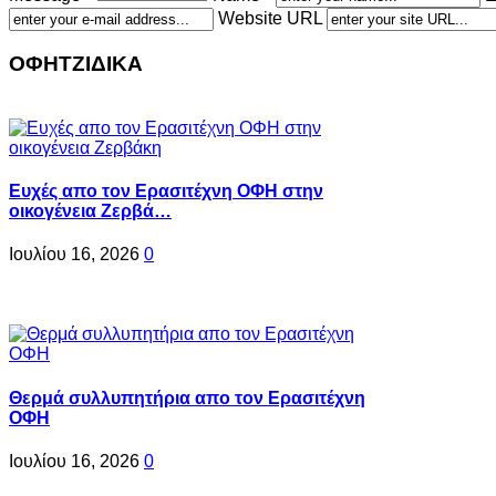
Website URL
ΟΦΗΤΖΙΔΙΚΑ
Ευχές απο τον Ερασιτέχνη ΟΦΗ στην
οικογένεια Ζερβά…
Ιουλίου 16, 2026
0
Θερμά συλλυπητήρια απο τον Ερασιτέχνη
ΟΦΗ
Ιουλίου 16, 2026
0