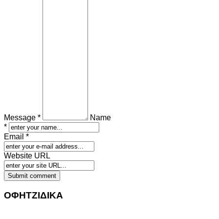
Message *
Name
*
Email *
Website URL
ΟΦΗΤΖΙΔΙΚΑ