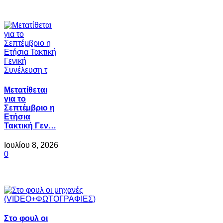
Μετατίθεται
για το
Σεπτέμβριο η
Ετήσια
Τακτική Γεν…
Ιουλίου 8, 2026
0
Στο φουλ οι