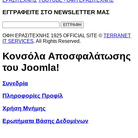
ΕΡΑΣΙΤΕΧΝΗΣ
YOUTUBE - ΟΦΗ ΕΡΑΣΙΤΕΧΝΗΣ
ΕΓΓΡΑΦΕΙΤΕ ΣΤΟ NEWSLETTER ΜΑΣ
ΟΦΗ ΕΡΑΣΙΤΕΧΝΗΣ 1925 OFFICIAL SITE ©
TERRANET
IT SERVICES
. All Rights Reserved.
Κονσόλα Αποσφαλάτωσης
του Joomla!
Συνεδρία
Πληροφορίες Προφίλ
Χρήση Μνήμης
Ερωτήματα Βάσης Δεδομένων