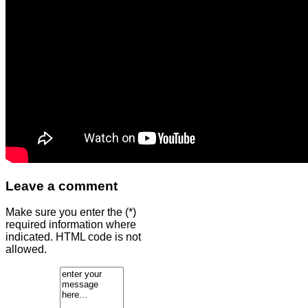
Leave a comment
Make sure you enter the (*)
required information where
indicated. HTML code is not
allowed.