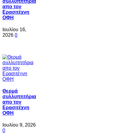
συλλυπητήρια
απο τον
Ερασιτέχνη
ΟΦΗ
Ιουλίου 16,
2026
0
Θερμά
συλλυπητήρια
απο τον
Ερασιτέχνη
ΟΦΗ
Ιουλίου 9, 2026
0