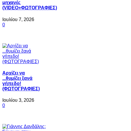
μηχανές
(VIDEO+ΦΩΤΟΓΡΑΦΙΕΣ)
Ιουλίου 7, 2026
0
Αρχίζει να
...θυμίζει ξανά
γήπεδο!
(ΦΩΤΟΓΡΑΦΙΕΣ)
Ιουλίου 3, 2026
0