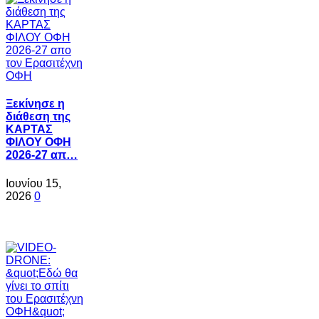
Ξεκίνησε η
διάθεση της
ΚΑΡΤΑΣ
ΦΙΛΟΥ ΟΦΗ
2026-27 απ…
Ιουνίου 15,
2026
0