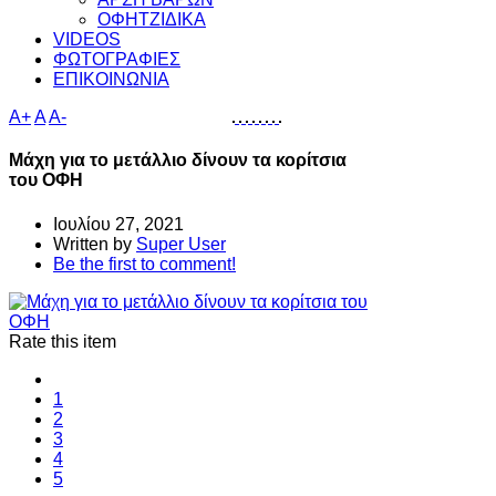
ΟΦΗΤΖΙΔΙΚΑ
VIDEOS
ΦΩΤΟΓΡΑΦΙΕΣ
ΕΠΙΚΟΙΝΩΝΙΑ
A+
A
A-
Μάχη για το μετάλλιο δίνουν τα κορίτσια
του ΟΦΗ
Ιουλίου 27, 2021
Written by
Super User
Be the first to comment!
Rate this item
1
2
3
4
5