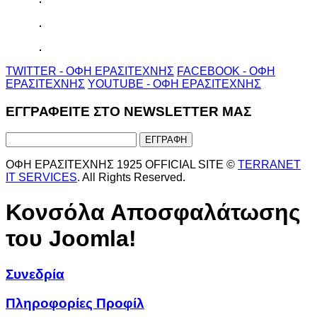
TWITTER - ΟΦΗ ΕΡΑΣΙΤΕΧΝΗΣ
FACEBOOK - ΟΦΗ
ΕΡΑΣΙΤΕΧΝΗΣ
YOUTUBE - ΟΦΗ ΕΡΑΣΙΤΕΧΝΗΣ
ΕΓΓΡΑΦΕΙΤΕ ΣΤΟ NEWSLETTER ΜΑΣ
ΟΦΗ ΕΡΑΣΙΤΕΧΝΗΣ 1925 OFFICIAL SITE ©
TERRANET
IT SERVICES
. All Rights Reserved.
Κονσόλα Αποσφαλάτωσης
του Joomla!
Συνεδρία
Πληροφορίες Προφίλ