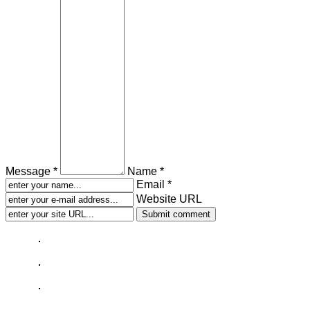
Message *
Name *
Email *
Website URL