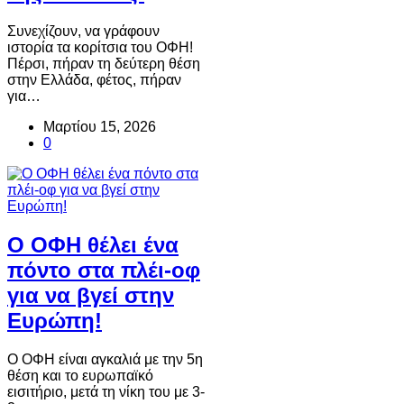
Συνεχίζουν, να γράφουν
ιστορία τα κορίτσια του ΟΦΗ!
Πέρσι, πήραν τη δεύτερη θέση
στην Ελλάδα, φέτος, πήραν
για…
Μαρτίου 15, 2026
0
Ο ΟΦΗ θέλει ένα
πόντο στα πλέι-οφ
για να βγεί στην
Ευρώπη!
Ο ΟΦΗ είναι αγκαλιά με την 5η
θέση και το ευρωπαϊκό
εισιτήριο, μετά τη νίκη του με 3-