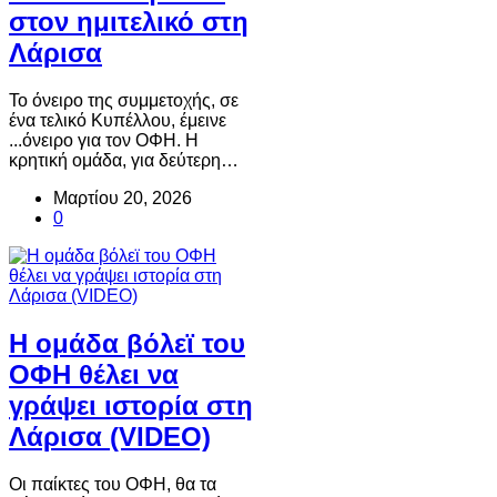
στον ημιτελικό στη
Λάρισα
Το όνειρο της συμμετοχής, σε
ένα τελικό Κυπέλλου, έμεινε
...όνειρο για τον ΟΦΗ. Η
κρητική ομάδα, για δεύτερη…
Μαρτίου 20, 2026
0
Η ομάδα βόλεϊ του
ΟΦΗ θέλει να
γράψει ιστορία στη
Λάρισα (VIDEO)
Οι παίκτες του ΟΦΗ, θα τα