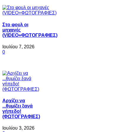
Στο φουλ οι
μηχανές
(VIDEO+ΦΩΤΟΓΡΑΦΙΕΣ)
Ιουλίου 7, 2026
0
Αρχίζει να
...θυμίζει ξανά
γήπεδο!
(ΦΩΤΟΓΡΑΦΙΕΣ)
Ιουλίου 3, 2026