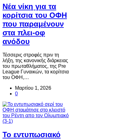
Νέα νίκη για τα
κορίτσια του ΟΦΗ
που παραμένουν
στα πλει-οφ
ανόδου
Τέσσερις στροφές πριν τη
λήξη, της κανονικής διάρκειας
του πρωταθλήματος, της Pre
League Γυναικών, τα κορίτσια
του ΟΦΗ,…
Μαρτίου 1, 2026
0
Το εντυπωσιακό