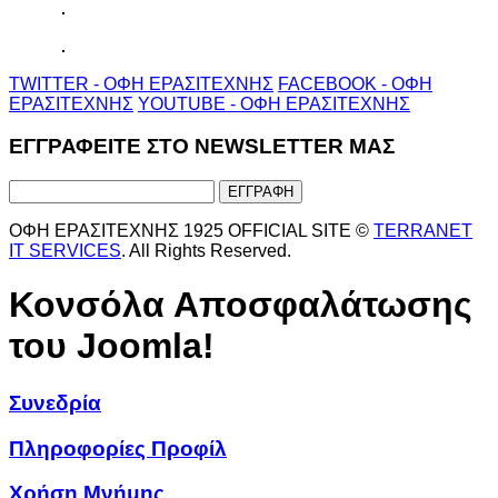
TWITTER - ΟΦΗ ΕΡΑΣΙΤΕΧΝΗΣ
FACEBOOK - ΟΦΗ
ΕΡΑΣΙΤΕΧΝΗΣ
YOUTUBE - ΟΦΗ ΕΡΑΣΙΤΕΧΝΗΣ
ΕΓΓΡΑΦΕΙΤΕ ΣΤΟ NEWSLETTER ΜΑΣ
ΟΦΗ ΕΡΑΣΙΤΕΧΝΗΣ 1925 OFFICIAL SITE ©
TERRANET
IT SERVICES
. All Rights Reserved.
Κονσόλα Αποσφαλάτωσης
του Joomla!
Συνεδρία
Πληροφορίες Προφίλ
Χρήση Μνήμης