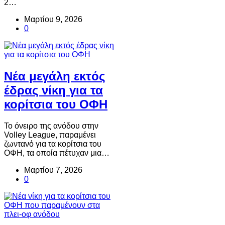
2…
Μαρτίου 9, 2026
0
Νέα μεγάλη εκτός
έδρας νίκη για τα
κορίτσια του ΟΦΗ
Το όνειρο της ανόδου στην
Volley League, παραμένει
ζωντανό για τα κορίτσια του
ΟΦΗ, τα οποία πέτυχαν μια…
Μαρτίου 7, 2026
0