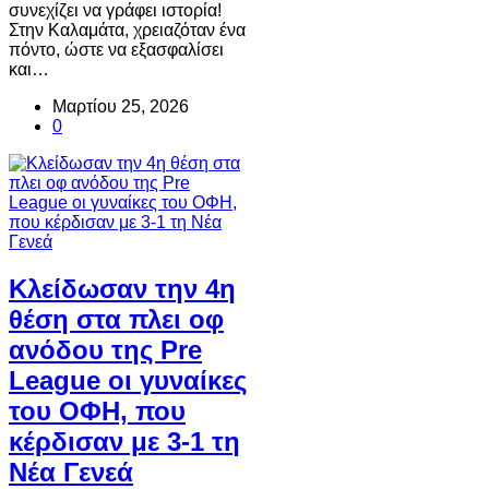
συνεχίζει να γράφει ιστορία!
Στην Καλαμάτα, χρειαζόταν ένα
πόντο, ώστε να εξασφαλίσει
και…
Μαρτίου 25, 2026
0
Κλείδωσαν την 4η
θέση στα πλει οφ
ανόδου της Pre
League οι γυναίκες
του ΟΦΗ, που
κέρδισαν με 3-1 τη
Νέα Γενεά