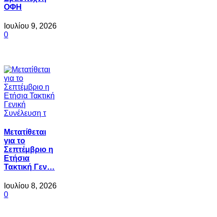
ΟΦΗ
Ιουλίου 9, 2026
0
Μετατίθεται
για το
Σεπτέμβριο η
Ετήσια
Τακτική Γεν…
Ιουλίου 8, 2026
0