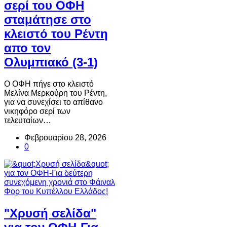
σερί του ΟΦΗ
σταμάτησε στο
κλειστό του Ρέντη
απο τον
Ολυμπιακό (3-1)
O ΟΦΗ πήγε στο κλειστό
Μελίνα Μερκούρη του Ρέντη,
για να συνεχίσει το απίθανο
νικηφόρο σερί των
τελευταίων…
Φεβρουαρίου 28, 2026
0
"Χρυσή σελίδα"