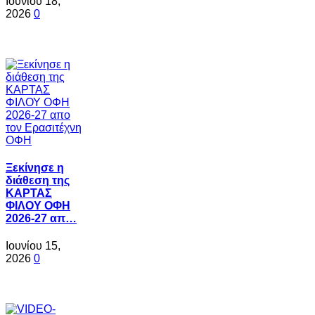
Ιουνίου 18,
2026
0
Ξεκίνησε η
διάθεση της
ΚΑΡΤΑΣ
ΦΙΛΟΥ ΟΦΗ
2026-27 απ…
Ιουνίου 15,
2026
0