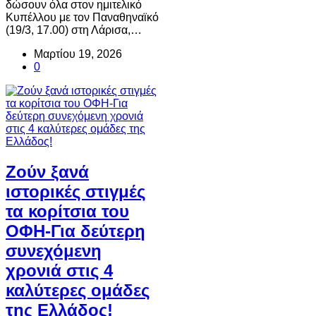
δώσουν όλα στον ημιτελικό
Κυπέλλου με τον Παναθηναϊκό
(19/3, 17.00) στη Λάρισα,…
Μαρτίου 19, 2026
0
Ζούν ξανά
ιστορικές στιγμές
τα κορίτσια του
ΟΦΗ-Για δεύτερη
συνεχόμενη
χρονιά στις 4
καλύτερες ομάδες
της Ελλάδος!