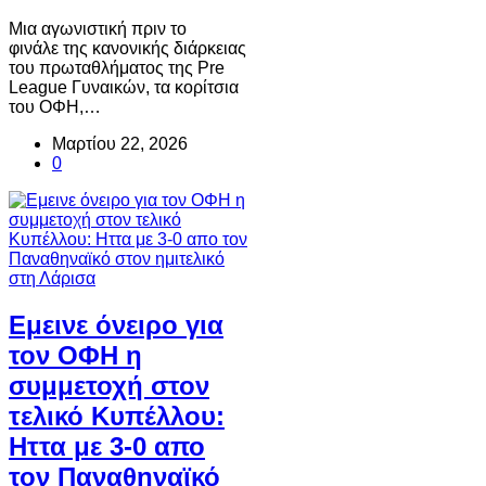
Μια αγωνιστική πριν το
φινάλε της κανονικής διάρκειας
του πρωταθλήματος της Pre
League Γυναικών, τα κορίτσια
του ΟΦΗ,…
Μαρτίου 22, 2026
0
Εμεινε όνειρο για
τον ΟΦΗ η
συμμετοχή στον
τελικό Κυπέλλου:
Ηττα με 3-0 απο
τον Παναθηναϊκό