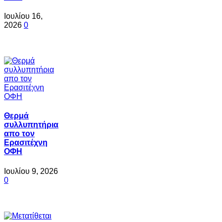
Ιουλίου 16,
2026
0
Θερμά
συλλυπητήρια
απο τον
Ερασιτέχνη
ΟΦΗ
Ιουλίου 9, 2026
0