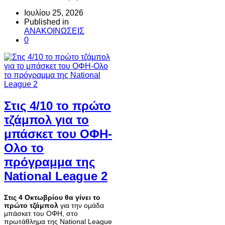
Ιουλίου 25, 2026
Published in
ΑΝΑΚΟΙΝΩΣΕΙΣ
0
Στις 4/10 το πρώτο
τζάμπολ για το
μπάσκετ του ΟΦΗ-
Ολο το
πρόγραμμα της
National League 2
Στις 4 Οκτωβρίου θα γίνει το
πρώτο τζάμπολ
για την ομάδα
μπάσκετ του ΟΦΗ, στο
πρωτάθλημα της National League