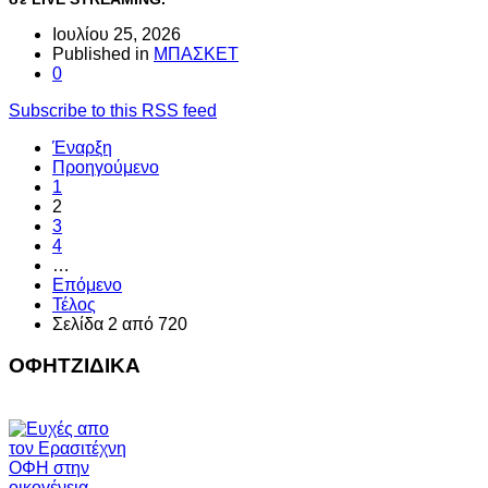
Ιουλίου 25, 2026
Published in
ΜΠΑΣΚΕΤ
0
Subscribe to this RSS feed
Έναρξη
Προηγούμενο
1
2
3
4
…
Επόμενο
Τέλος
Σελίδα 2 από 720
ΟΦΗΤΖΙΔΙΚΑ