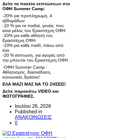
Δείτε τα πακέτα εκπτώσεων στο
ΟΦΗ Summer Camp:
-20% για προπληρωμή, 4
εβδομάδων.
-10 % για τα παιδιά, γονέα, που
είναι μέλος του Ερασιτέχνη ΟΦΗ.
-10% για κάθε αθλητή του
Ερασιτέχνη ΟΦΗ.
-10% για κάθε παιδί, πάνω από
ένα.
-20 % έκπτωση, για αγορές από
την μπουτίκ του Ερασιτέχνη ΟΦΗ.
-ΟΦΗ Summer Camp :
Αθλητισμός, διασκέδαση,
κοινωνικές δράσεις!
ΕΛΑ ΜΑΖΙ ΜΑΣ ΝΑ ΤΟ ΖΗΣΕΙΣ!
Δείτε παρακάτω VIDEO και
ΦΩΤΟΓΡΑΦΙΕΣ.
Ιουλίου 26, 2026
Published in
ΑΝΑΚΟΙΝΩΣΕΙΣ
0