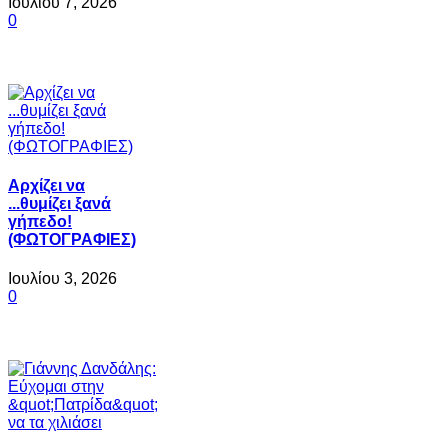
Ιουλίου 7, 2026
0
Αρχίζει να
...θυμίζει ξανά
γήπεδο!
(ΦΩΤΟΓΡΑΦΙΕΣ)
Ιουλίου 3, 2026
0