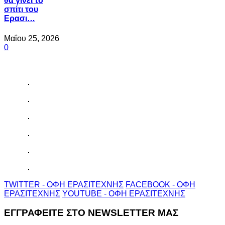
θα γίνει το
σπίτι του
Ερασι…
Μαΐου 25, 2026
0
TWITTER - ΟΦΗ ΕΡΑΣΙΤΕΧΝΗΣ
FACEBOOK - ΟΦΗ
ΕΡΑΣΙΤΕΧΝΗΣ
YOUTUBE - ΟΦΗ ΕΡΑΣΙΤΕΧΝΗΣ
ΕΓΓΡΑΦΕΙΤΕ ΣΤΟ NEWSLETTER ΜΑΣ