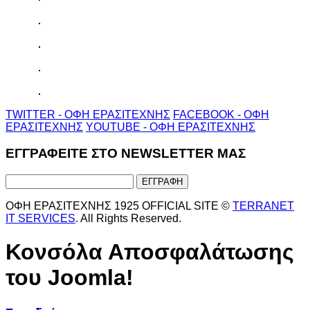
TWITTER - ΟΦΗ ΕΡΑΣΙΤΕΧΝΗΣ
FACEBOOK - ΟΦΗ
ΕΡΑΣΙΤΕΧΝΗΣ
YOUTUBE - ΟΦΗ ΕΡΑΣΙΤΕΧΝΗΣ
ΕΓΓΡΑΦΕΙΤΕ ΣΤΟ NEWSLETTER ΜΑΣ
ΟΦΗ ΕΡΑΣΙΤΕΧΝΗΣ 1925 OFFICIAL SITE ©
TERRANET
IT SERVICES
. All Rights Reserved.
Κονσόλα Αποσφαλάτωσης
του Joomla!