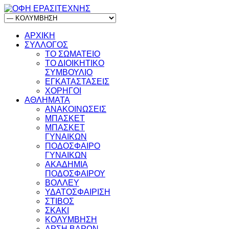
ΑΡΧΙΚΗ
ΣΥΛΛΟΓΟΣ
ΤΟ ΣΩΜΑΤΕΙΟ
ΤΟ ΔΙΟΙΚΗΤΙΚΟ
ΣΥΜΒΟΥΛΙΟ
ΕΓΚΑΤΑΣΤΑΣΕΙΣ
ΧΟΡΗΓΟΙ
ΑΘΛΗΜΑΤΑ
ΑΝΑΚΟΙΝΩΣΕΙΣ
ΜΠΑΣΚΕΤ
ΜΠΑΣΚΕΤ
ΓΥΝΑΙΚΩΝ
ΠΟΔΟΣΦΑΙΡΟ
ΓΥΝΑΙΚΩΝ
ΑΚΑΔΗΜΙΑ
ΠΟΔΟΣΦΑΙΡΟΥ
ΒΟΛΛΕΥ
ΥΔΑΤΟΣΦΑΙΡΙΣΗ
ΣΤΙΒΟΣ
ΣΚΑΚΙ
ΚΟΛΥΜΒΗΣΗ
ΑΡΣΗ ΒΑΡΩΝ