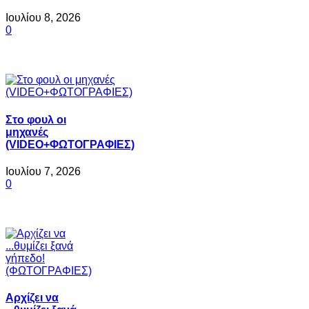
Ιουλίου 8, 2026
0
Στο φουλ οι
μηχανές
(VIDEO+ΦΩΤΟΓΡΑΦΙΕΣ)
Ιουλίου 7, 2026
0
Αρχίζει να