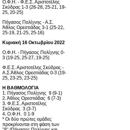
Ο.Φ.Η. - Φ.Ε.Σ. Αριστοτέλης
Σκύδρας 1-3 (26-28, 25-21, 19-
25, 20-25)
Πήγασος Πολίχνης - Α.Σ.
Άθλος Ορεστιάδας 3-1 (25-22,
25-19, 21-25, 25-16)
Κυριακή 16 Οκτωβρίου 2022
Ο.Φ.Η. - Πήγασος Πολίχνης 0-
3 (19-25, 25-27, 19-25)
Φ.Ε.Σ. Αριστοτέλης Σκύδρας -
Α.Σ.Άθλος Ορεστιάδας 0-3 (19-
25, 23-25, 23-25)
Η ΒΑΘΜΟΛΟΓΙΑ
1. Πήγασος Πολίχνης 9 (9-1)
2. Άθλος Ορεστιάδας 6 (7-3)
3. Φ.Ε.Σ. Αριστοτέλης
Σκύδρας 3 (3-7)
4. Ο.Φ.Η. 0 1-9
* Οι δύο πρώτες ομάδες
προκρίνονται στη φάση των
"8" (Πήγασος Πολίχνης και