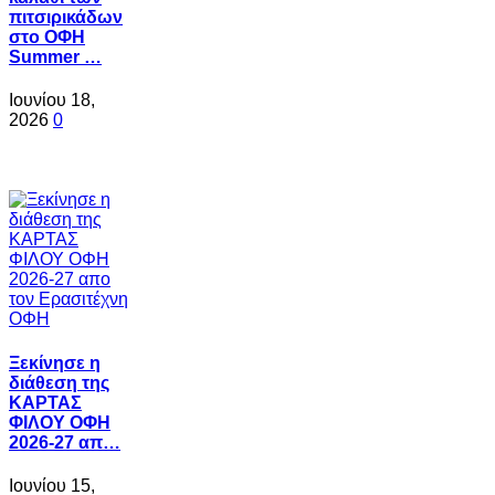
πιτσιρικάδων
στο ΟΦΗ
Summer …
Ιουνίου 18,
2026
0
Ξεκίνησε η
διάθεση της
ΚΑΡΤΑΣ
ΦΙΛΟΥ ΟΦΗ
2026-27 απ…
Ιουνίου 15,