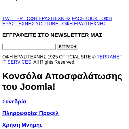
TWITTER - ΟΦΗ ΕΡΑΣΙΤΕΧΝΗΣ
FACEBOOK - ΟΦΗ
ΕΡΑΣΙΤΕΧΝΗΣ
YOUTUBE - ΟΦΗ ΕΡΑΣΙΤΕΧΝΗΣ
ΕΓΓΡΑΦΕΙΤΕ ΣΤΟ NEWSLETTER ΜΑΣ
ΟΦΗ ΕΡΑΣΙΤΕΧΝΗΣ 1925 OFFICIAL SITE ©
TERRANET
IT SERVICES
. All Rights Reserved.
Κονσόλα Αποσφαλάτωσης
του Joomla!
Συνεδρία
Πληροφορίες Προφίλ
Χρήση Μνήμης