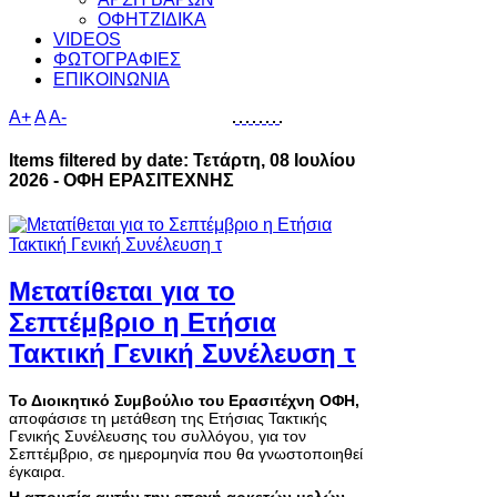
ΟΦΗΤΖΙΔΙΚΑ
VIDEOS
ΦΩΤΟΓΡΑΦΙΕΣ
ΕΠΙΚΟΙΝΩΝΙΑ
A+
A
A-
Items filtered by date: Τετάρτη, 08 Ιουλίου
2026 - ΟΦΗ ΕΡΑΣΙΤΕΧΝΗΣ
Μετατίθεται για το
Σεπτέμβριο η Ετήσια
Τακτική Γενική Συνέλευση τ
Το Διοικητικό Συμβούλιο του Ερασιτέχνη ΟΦΗ,
αποφάσισε τη μετάθεση της Ετήσιας Τακτικής
Γενικής Συνέλευσης του συλλόγου, για τον
Σεπτέμβριο, σε ημερομηνία που θα γνωστοποιηθεί
έγκαιρα.