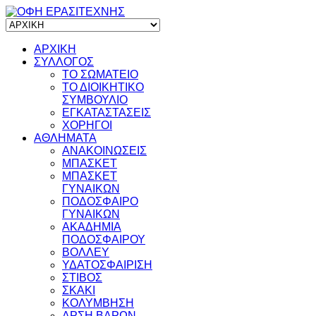
ΑΡΧΙΚΗ
ΣΥΛΛΟΓΟΣ
ΤΟ ΣΩΜΑΤΕΙΟ
ΤΟ ΔΙΟΙΚΗΤΙΚΟ
ΣΥΜΒΟΥΛΙΟ
ΕΓΚΑΤΑΣΤΑΣΕΙΣ
ΧΟΡΗΓΟΙ
ΑΘΛΗΜΑΤΑ
ΑΝΑΚΟΙΝΩΣΕΙΣ
ΜΠΑΣΚΕΤ
ΜΠΑΣΚΕΤ
ΓΥΝΑΙΚΩΝ
ΠΟΔΟΣΦΑΙΡΟ
ΓΥΝΑΙΚΩΝ
ΑΚΑΔΗΜΙΑ
ΠΟΔΟΣΦΑΙΡΟΥ
ΒΟΛΛΕΥ
ΥΔΑΤΟΣΦΑΙΡΙΣΗ
ΣΤΙΒΟΣ
ΣΚΑΚΙ
ΚΟΛΥΜΒΗΣΗ
ΑΡΣΗ ΒΑΡΩΝ