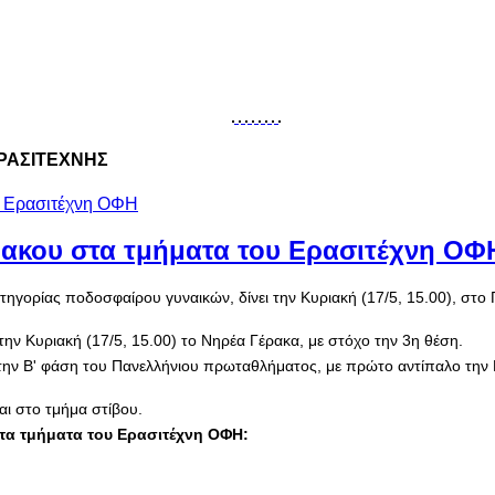
Η ΕΡΑΣΙΤΕΧΝΗΣ
ιακου στα τμήματα του Ερασιτέχνη ΟΦ
ηγορίας ποδοσφαίρου γυναικών, δίνει την Κυριακή (17/5, 15.00), στο 
ην Κυριακή (17/5, 15.00) το Νηρέα Γέρακα, με στόχο την 3η θέση.
α την Β' φάση του Πανελλήνιου πρωταθλήματος, με πρώτο αντίπαλο την
αι στο τμήμα στίβου.
στα τμήματα του Ερασιτέχνη ΟΦΗ: