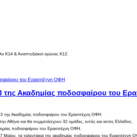
θλο Κ14 & Αναπτυξιακοί αγώνες Κ12.
3 της Ακαδημίας ποδοσφαίρου του Ερα
Κ13 της Ακαδημίας ποδοσφαίρου του Ερασιτέχνη ΟΦΗ.
 στην Αθήνα και θα συμμετάσχουν 32 ομάδες, εντός και εκτός Ελλάδος.
αδημίας ποδοσφαίρου του Ερασιτέχνη ΟΦΗ.
17 Μαίου, τα ταλεντάκια της ακαδημίας ποδοσφαίρου του Ερασιτέχνη Ο