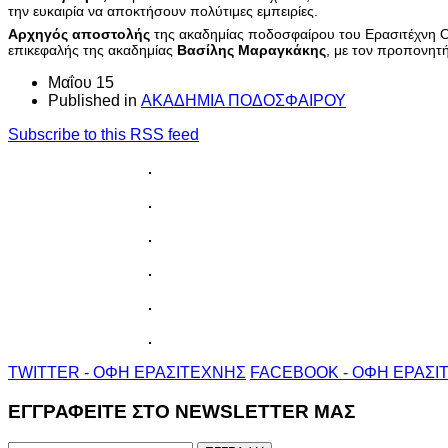
την ευκαιρία να αποκτήσουν πολύτιμες εμπειρίες.
Αρχηγός αποστολής
της ακαδημίας ποδοσφαίρου του Ερασιτέχνη 
επικεφαλής της ακαδημίας
Βασίλης Μαραγκάκης
, με τον προπονητ
Μαΐου 15
Published in
ΑΚΑΔΗΜΙΑ ΠΟΔΟΣΦΑΙΡΟΥ
Subscribe to this RSS feed
TWITTER - ΟΦΗ ΕΡΑΣΙΤΕΧΝΗΣ
FACEBOOK - ΟΦΗ ΕΡΑΣΙ
ΕΓΓΡΑΦΕΙΤΕ ΣΤΟ NEWSLETTER ΜΑΣ