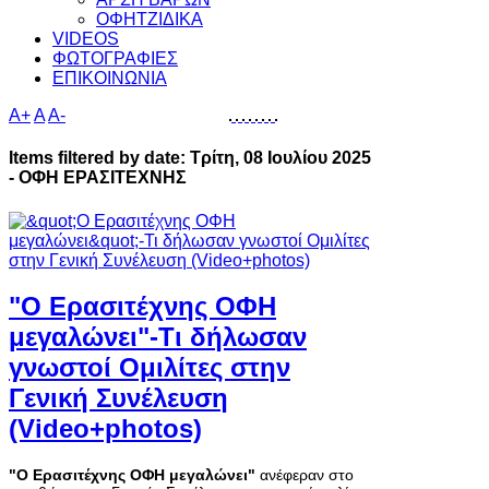
ΟΦΗΤΖΙΔΙΚΑ
VIDEOS
ΦΩΤΟΓΡΑΦΙΕΣ
ΕΠΙΚΟΙΝΩΝΙΑ
A+
A
A-
Items filtered by date: Τρίτη, 08 Ιουλίου 2025
- ΟΦΗ ΕΡΑΣΙΤΕΧΝΗΣ
"Ο Ερασιτέχνης ΟΦΗ
μεγαλώνει"-Τι δήλωσαν
γνωστοί Ομιλίτες στην
Γενική Συνέλευση
(Video+photos)
"Ο Ερασιτέχνης ΟΦΗ μεγαλώνει"
ανέφεραν στο