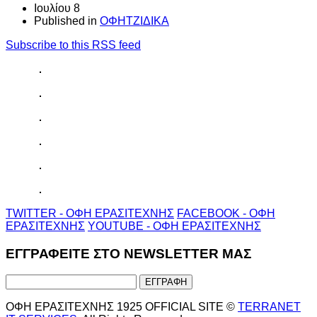
Ιουλίου 8
Published in
ΟΦΗΤΖΙΔΙΚΑ
Subscribe to this RSS feed
TWITTER - ΟΦΗ ΕΡΑΣΙΤΕΧΝΗΣ
FACEBOOK - ΟΦΗ
ΕΡΑΣΙΤΕΧΝΗΣ
YOUTUBE - ΟΦΗ ΕΡΑΣΙΤΕΧΝΗΣ
ΕΓΓΡΑΦΕΙΤΕ ΣΤΟ NEWSLETTER ΜΑΣ
ΟΦΗ ΕΡΑΣΙΤΕΧΝΗΣ 1925 OFFICIAL SITE ©
TERRANET