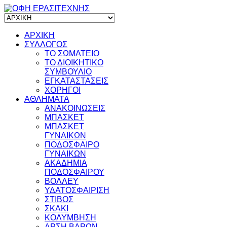
ΑΡΧΙΚΗ
ΣΥΛΛΟΓΟΣ
ΤΟ ΣΩΜΑΤΕΙΟ
ΤΟ ΔΙΟΙΚΗΤΙΚΟ
ΣΥΜΒΟΥΛΙΟ
ΕΓΚΑΤΑΣΤΑΣΕΙΣ
ΧΟΡΗΓΟΙ
ΑΘΛΗΜΑΤΑ
ΑΝΑΚΟΙΝΩΣΕΙΣ
ΜΠΑΣΚΕΤ
ΜΠΑΣΚΕΤ
ΓΥΝΑΙΚΩΝ
ΠΟΔΟΣΦΑΙΡΟ
ΓΥΝΑΙΚΩΝ
ΑΚΑΔΗΜΙΑ
ΠΟΔΟΣΦΑΙΡΟΥ
ΒΟΛΛΕΥ
ΥΔΑΤΟΣΦΑΙΡΙΣΗ
ΣΤΙΒΟΣ
ΣΚΑΚΙ
ΚΟΛΥΜΒΗΣΗ
ΑΡΣΗ ΒΑΡΩΝ