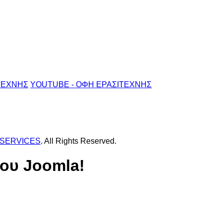
ΤΕΧΝΗΣ
YOUTUBE - ΟΦΗ ΕΡΑΣΙΤΕΧΝΗΣ
 SERVICES
. All Rights Reserved.
ου Joomla!