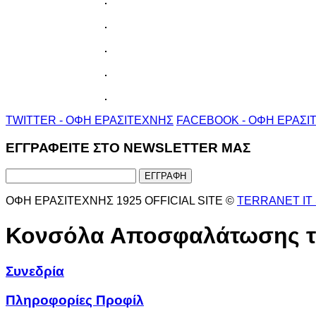
TWITTER - ΟΦΗ ΕΡΑΣΙΤΕΧΝΗΣ
FACEBOOK - ΟΦΗ ΕΡΑΣΙ
ΕΓΓΡΑΦΕΙΤΕ ΣΤΟ NEWSLETTER ΜΑΣ
ΟΦΗ ΕΡΑΣΙΤΕΧΝΗΣ 1925 OFFICIAL SITE ©
TERRANET IT
Κονσόλα Αποσφαλάτωσης τ
Συνεδρία
Πληροφορίες Προφίλ